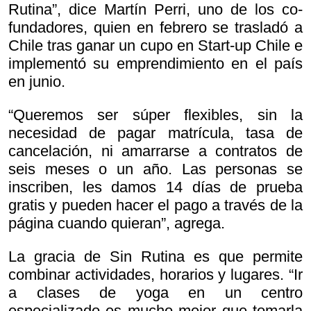
Rutina”, dice Martín Perri, uno de los co-
fundadores, quien en febrero se trasladó a
Chile tras ganar un cupo en Start-up Chile e
implementó su emprendimiento en el país
en junio.
“Queremos ser súper flexibles, sin la
necesidad de pagar matrícula, tasa de
cancelación, ni amarrarse a contratos de
seis meses o un año. Las personas se
inscriben, les damos 14 días de prueba
gratis y pueden hacer el pago a través de la
página cuando quieran”, agrega.
La gracia de Sin Rutina es que permite
combinar actividades, horarios y lugares. “Ir
a clases de yoga en un centro
especializado es mucho mejor que tomarla