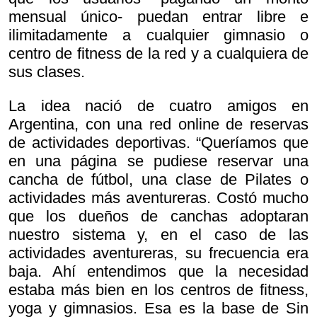
mensual único- puedan entrar libre e
ilimitadamente a cualquier gimnasio o
centro de fitness de la red y a cualquiera de
sus clases.
La idea nació de cuatro amigos en
Argentina, con una red online de reservas
de actividades deportivas. “Queríamos que
en una página se pudiese reservar una
cancha de fútbol, una clase de Pilates o
actividades más aventureras. Costó mucho
que los dueños de canchas adoptaran
nuestro sistema y, en el caso de las
actividades aventureras, su frecuencia era
baja. Ahí entendimos que la necesidad
estaba más bien en los centros de fitness,
yoga y gimnasios. Esa es la base de Sin