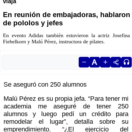
viaja
En reunión de embajadoras, hablaron
de pololos y jefes
En evento Adidas también estuvieron la actriz Josefina
Fiebelkorn y Malú Pérez, instructora de pilates.
Se aseguró con 250 alumnos
Malú Pérez es su propia jefa. “Para tener mi
academia me aseguré de tener 250
alumnos y luego pedí un crédito para
remodelar el lugar”, detalla sobre su
emprendimiento. “¿El ejercicio del