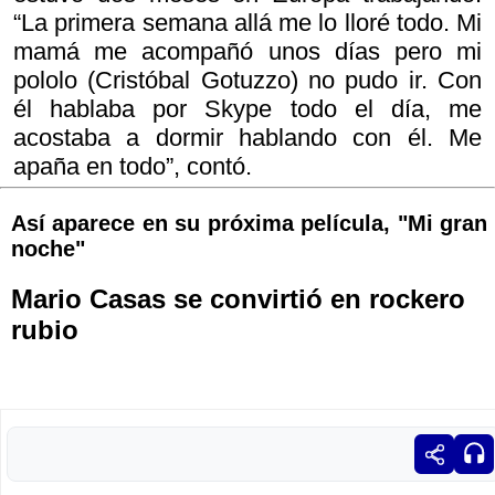
“La primera semana allá me lo lloré todo. Mi
mamá me acompañó unos días pero mi
pololo (Cristóbal Gotuzzo) no pudo ir. Con
él hablaba por Skype todo el día, me
acostaba a dormir hablando con él. Me
apaña en todo”, contó.
Así aparece en su próxima película, "Mi gran
noche"
Mario Casas se convirtió en rockero
rubio