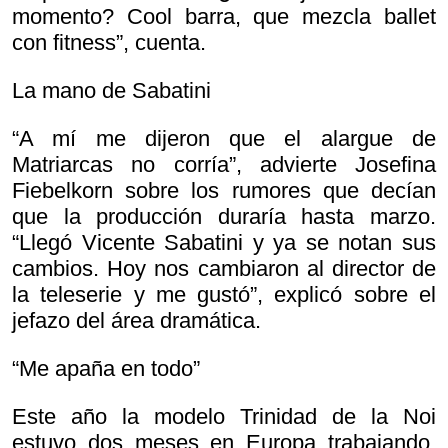
momento? Cool barra, que mezcla ballet
con fitness”, cuenta.
La mano de Sabatini
“A mí me dijeron que el alargue de
Matriarcas no corría”, advierte Josefina
Fiebelkorn sobre los rumores que decían
que la producción duraría hasta marzo.
“Llegó Vicente Sabatini y ya se notan sus
cambios. Hoy nos cambiaron al director de
la teleserie y me gustó”, explicó sobre el
jefazo del área dramática.
“Me apaña en todo”
Este año la modelo Trinidad de la Noi
estuvo dos meses en Europa trabajando.