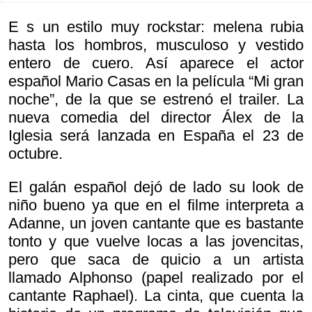
E s un estilo muy rockstar: melena rubia
hasta los hombros, musculoso y vestido
entero de cuero. Así aparece el actor
español Mario Casas en la película “Mi gran
noche”, de la que se estrenó el trailer. La
nueva comedia del director Álex de la
Iglesia será lanzada en España el 23 de
octubre.
El galán español dejó de lado su look de
niño bueno ya que en el filme interpreta a
Adanne, un joven cantante que es bastante
tonto y que vuelve locas a las jovencitas,
pero que saca de quicio a un artista
llamado Alphonso (papel realizado por el
cantante Raphael). La cinta, que cuenta la