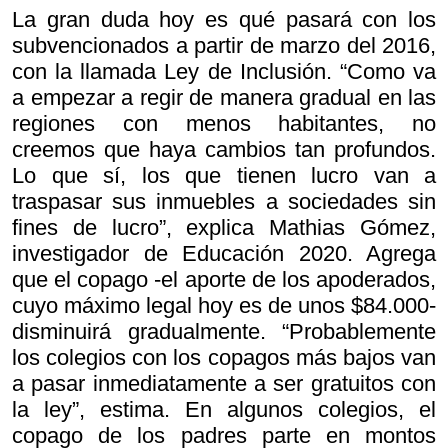
La gran duda hoy es qué pasará con los
subvencionados a partir de marzo del 2016,
con la llamada Ley de Inclusión. “Como va
a empezar a regir de manera gradual en las
regiones con menos habitantes, no
creemos que haya cambios tan profundos.
Lo que sí, los que tienen lucro van a
traspasar sus inmuebles a sociedades sin
fines de lucro”, explica Mathias Gómez,
investigador de Educación 2020. Agrega
que el copago -el aporte de los apoderados,
cuyo máximo legal hoy es de unos $84.000-
disminuirá gradualmente. “Probablemente
los colegios con los copagos más bajos van
a pasar inmediatamente a ser gratuitos con
la ley”, estima. En algunos colegios, el
copago de los padres parte en montos