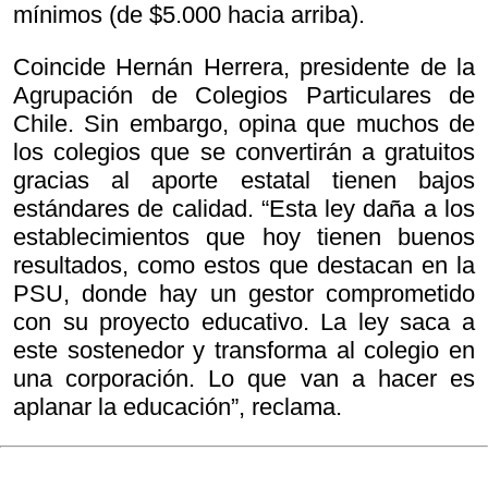
mínimos (de $5.000 hacia arriba).
Coincide Hernán Herrera, presidente de la
Agrupación de Colegios Particulares de
Chile. Sin embargo, opina que muchos de
los colegios que se convertirán a gratuitos
gracias al aporte estatal tienen bajos
estándares de calidad. “Esta ley daña a los
establecimientos que hoy tienen buenos
resultados, como estos que destacan en la
PSU, donde hay un gestor comprometido
con su proyecto educativo. La ley saca a
este sostenedor y transforma al colegio en
una corporación. Lo que van a hacer es
aplanar la educación”, reclama.