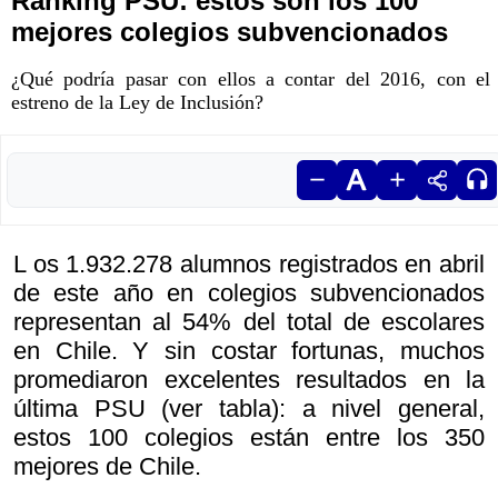
Ranking PSU: estos son los 100
mejores colegios subvencionados
¿Qué podría pasar con ellos a contar del 2016, con el
estreno de la Ley de Inclusión?
L os 1.932.278 alumnos registrados en abril
de este año en colegios subvencionados
representan al 54% del total de escolares
en Chile. Y sin costar fortunas, muchos
promediaron excelentes resultados en la
última PSU (ver tabla): a nivel general,
estos 100 colegios están entre los 350
mejores de Chile.