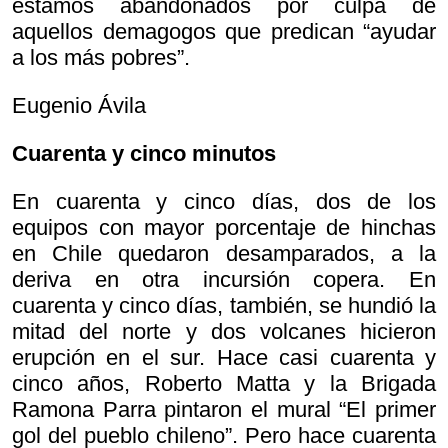
estamos abandonados por culpa de
aquellos demagogos que predican “ayudar
a los más pobres”.
Eugenio Ávila
Cuarenta y cinco minutos
En cuarenta y cinco días, dos de los
equipos con mayor porcentaje de hinchas
en Chile quedaron desamparados, a la
deriva en otra incursión copera. En
cuarenta y cinco días, también, se hundió la
mitad del norte y dos volcanes hicieron
erupción en el sur. Hace casi cuarenta y
cinco años, Roberto Matta y la Brigada
Ramona Parra pintaron el mural “El primer
gol del pueblo chileno”. Pero hace cuarenta