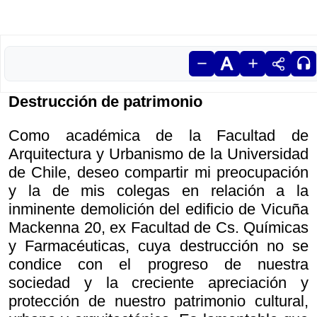
Destrucción de patrimonio
Como académica de la Facultad de
Arquitectura y Urbanismo de la Universidad
de Chile, deseo compartir mi preocupación
y la de mis colegas en relación a la
inminente demolición del edificio de Vicuña
Mackenna 20, ex Facultad de Cs. Químicas
y Farmacéuticas, cuya destrucción no se
condice con el progreso de nuestra
sociedad y la creciente apreciación y
protección de nuestro patrimonio cultural,