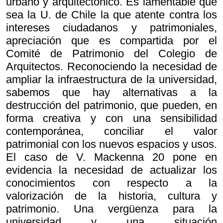
urbano y arquitectónico. Es lamentable que
sea la U. de Chile la que atente contra los
intereses ciudadanos y patrimoniales,
apreciación que es compartida por el
Comité de Patrimonio del Colegio de
Arquitectos. Reconociendo la necesidad de
ampliar la infraestructura de la universidad,
sabemos que hay alternativas a la
destrucción del patrimonio, que pueden, en
forma creativa y con una sensibilidad
contemporánea, conciliar el valor
patrimonial con los nuevos espacios y usos.
El caso de V. Mackenna 20 pone en
evidencia la necesidad de actualizar los
conocimientos con respecto a la
valorización de la historia, cultura y
patrimonio. Una vergüenza para la
universidad y una situación