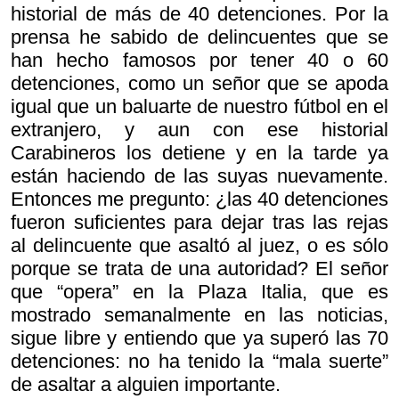
historial de más de 40 detenciones. Por la
prensa he sabido de delincuentes que se
han hecho famosos por tener 40 o 60
detenciones, como un señor que se apoda
igual que un baluarte de nuestro fútbol en el
extranjero, y aun con ese historial
Carabineros los detiene y en la tarde ya
están haciendo de las suyas nuevamente.
Entonces me pregunto: ¿las 40 detenciones
fueron suficientes para dejar tras las rejas
al delincuente que asaltó al juez, o es sólo
porque se trata de una autoridad? El señor
que “opera” en la Plaza Italia, que es
mostrado semanalmente en las noticias,
sigue libre y entiendo que ya superó las 70
detenciones: no ha tenido la “mala suerte”
de asaltar a alguien importante.