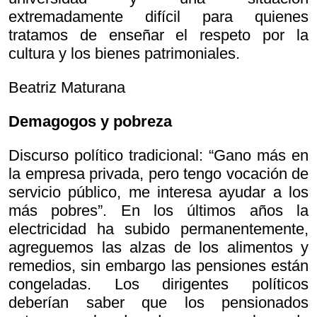
extremadamente difícil para quienes
tratamos de enseñar el respeto por la
cultura y los bienes patrimoniales.
Beatriz Maturana
Demagogos y pobreza
Discurso político tradicional: “Gano más en
la empresa privada, pero tengo vocación de
servicio público, me interesa ayudar a los
más pobres”. En los últimos años la
electricidad ha subido permanentemente,
agreguemos las alzas de los alimentos y
remedios, sin embargo las pensiones están
congeladas. Los dirigentes políticos
deberían saber que los pensionados