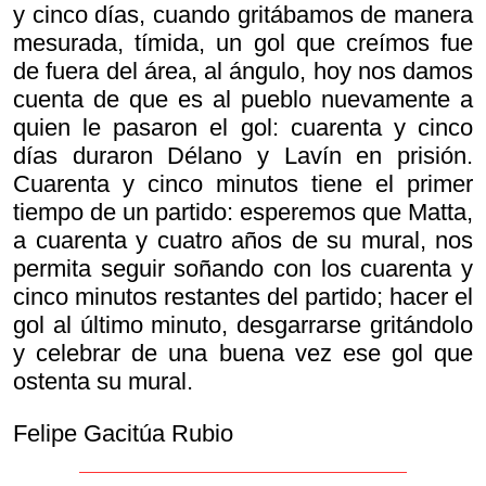
y cinco días, cuando gritábamos de manera
mesurada, tímida, un gol que creímos fue
de fuera del área, al ángulo, hoy nos damos
cuenta de que es al pueblo nuevamente a
quien le pasaron el gol: cuarenta y cinco
días duraron Délano y Lavín en prisión.
Cuarenta y cinco minutos tiene el primer
tiempo de un partido: esperemos que Matta,
a cuarenta y cuatro años de su mural, nos
permita seguir soñando con los cuarenta y
cinco minutos restantes del partido; hacer el
gol al último minuto, desgarrarse gritándolo
y celebrar de una buena vez ese gol que
ostenta su mural.
Felipe Gacitúa Rubio