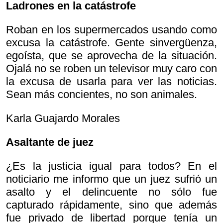
Ladrones en la catástrofe
Roban en los supermercados usando como
excusa la catástrofe. Gente sinvergüenza,
egoísta, que se aprovecha de la situación.
Ojalá no se roben un televisor muy caro con
la excusa de usarla para ver las noticias.
Sean más concientes, no son animales.
Karla Guajardo Morales
Asaltante de juez
¿Es la justicia igual para todos? En el
noticiario me informo que un juez sufrió un
asalto y el delincuente no sólo fue
capturado rápidamente, sino que además
fue privado de libertad porque tenía un