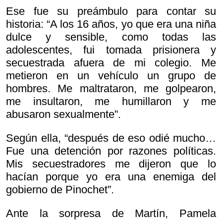
Ese fue su preámbulo para contar su
historia: “A los 16 años, yo que era una niña
dulce y sensible, como todas las
adolescentes, fui tomada prisionera y
secuestrada afuera de mi colegio. Me
metieron en un vehículo un grupo de
hombres. Me maltrataron, me golpearon,
me insultaron, me humillaron y me
abusaron sexualmente”.
Según ella, “después de eso odié mucho…
Fue una detención por razones políticas.
Mis secuestradores me dijeron que lo
hacían porque yo era una enemiga del
gobierno de Pinochet”.
Ante la sorpresa de Martín, Pamela