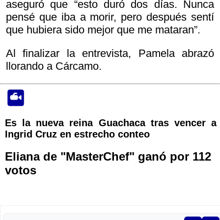
aseguró que “esto duró dos días. Nunca
pensé que iba a morir, pero después sentí
que hubiera sido mejor que me mataran”.
Al finalizar la entrevista, Pamela abrazó
llorando a Cárcamo.
Es la nueva reina Guachaca tras vencer a
Ingrid Cruz en estrecho conteo
Eliana de "MasterChef" ganó por 112
votos