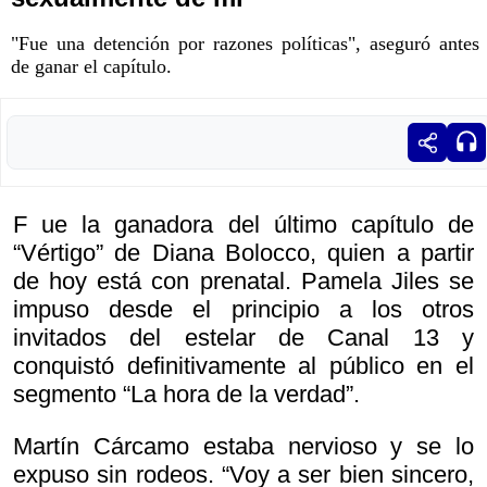
"Fue una detención por razones políticas", aseguró antes
de ganar el capítulo.
F ue la ganadora del último capítulo de
“Vértigo” de Diana Bolocco, quien a partir
de hoy está con prenatal. Pamela Jiles se
impuso desde el principio a los otros
invitados del estelar de Canal 13 y
conquistó definitivamente al público en el
segmento “La hora de la verdad”.
Martín Cárcamo estaba nervioso y se lo
expuso sin rodeos. “Voy a ser bien sincero,