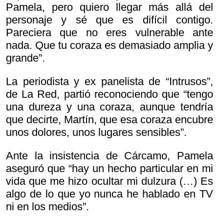
Pamela, pero quiero llegar más allá del
personaje y sé que es difícil contigo.
Pareciera que no eres vulnerable ante
nada. Que tu coraza es demasiado amplia y
grande”.
La periodista y ex panelista de “Intrusos”,
de La Red, partió reconociendo que “tengo
una dureza y una coraza, aunque tendría
que decirte, Martín, que esa coraza encubre
unos dolores, unos lugares sensibles”.
Ante la insistencia de Cárcamo, Pamela
aseguró que “hay un hecho particular en mi
vida que me hizo ocultar mi dulzura (…) Es
algo de lo que yo nunca he hablado en TV
ni en los medios”.