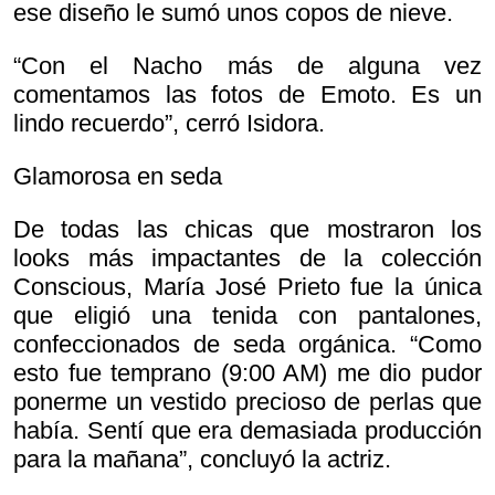
ese diseño le sumó unos copos de nieve.
“Con el Nacho más de alguna vez
comentamos las fotos de Emoto. Es un
lindo recuerdo”, cerró Isidora.
Glamorosa en seda
De todas las chicas que mostraron los
looks más impactantes de la colección
Conscious, María José Prieto fue la única
que eligió una tenida con pantalones,
confeccionados de seda orgánica. “Como
esto fue temprano (9:00 AM) me dio pudor
ponerme un vestido precioso de perlas que
había. Sentí que era demasiada producción
para la mañana”, concluyó la actriz.