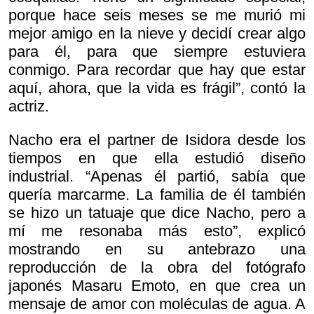
porque hace seis meses se me murió mi
mejor amigo en la nieve y decidí crear algo
para él, para que siempre estuviera
conmigo. Para recordar que hay que estar
aquí, ahora, que la vida es frágil”, contó la
actriz.
Nacho era el partner de Isidora desde los
tiempos en que ella estudió diseño
industrial. “Apenas él partió, sabía que
quería marcarme. La familia de él también
se hizo un tatuaje que dice Nacho, pero a
mí me resonaba más esto”, explicó
mostrando en su antebrazo una
reproducción de la obra del fotógrafo
japonés Masaru Emoto, en que crea un
mensaje de amor con moléculas de agua. A