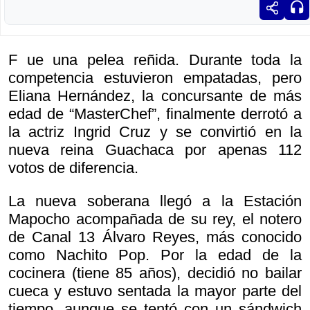
F ue una pelea reñida. Durante toda la
competencia estuvieron empatadas, pero
Eliana Hernández, la concursante de más
edad de “MasterChef”, finalmente derrotó a
la actriz Ingrid Cruz y se convirtió en la
nueva reina Guachaca por apenas 112
votos de diferencia.
La nueva soberana llegó a la Estación
Mapocho acompañada de su rey, el notero
de Canal 13 Álvaro Reyes, más conocido
como Nachito Pop. Por la edad de la
cocinera (tiene 85 años), decidió no bailar
cueca y estuvo sentada la mayor parte del
tiempo, aunque se tentó con un sándwich