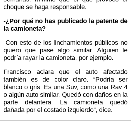
choque se haga responsable.
-¿Por qué no has publicado la patente de
la camioneta?
-Con esto de los linchamientos públicos no
quiero que pase algo similar. Alguien le
podría rayar la camioneta, por ejemplo.
Francisco aclara que el auto afectado
también es de color claro. “Podría ser
blanco o gris. Es una Suv, como una Rav 4
o algún auto similar. Quedó con daños en la
parte delantera. La camioneta quedó
dañada por el costado izquierdo”, dice.