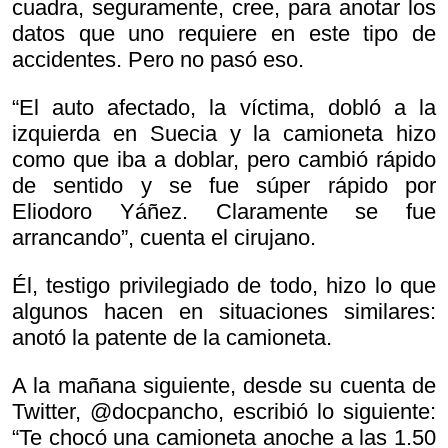
cuadra, seguramente, cree, para anotar los
datos que uno requiere en este tipo de
accidentes. Pero no pasó eso.
“El auto afectado, la víctima, dobló a la
izquierda en Suecia y la camioneta hizo
como que iba a doblar, pero cambió rápido
de sentido y se fue súper rápido por
Eliodoro Yáñez. Claramente se fue
arrancando”, cuenta el cirujano.
Él, testigo privilegiado de todo, hizo lo que
algunos hacen en situaciones similares:
anotó la patente de la camioneta.
A la mañana siguiente, desde su cuenta de
Twitter, @docpancho, escribió lo siguiente:
“Te chocó una camioneta anoche a las 1.50