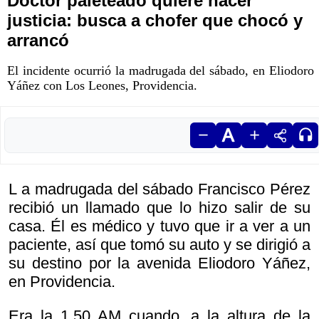
Doctor paleteado quiere hacer
justicia: busca a chofer que chocó y
arrancó
El incidente ocurrió la madrugada del sábado, en Eliodoro
Yáñez con Los Leones, Providencia.
L a madrugada del sábado Francisco Pérez
recibió un llamado que lo hizo salir de su
casa. Él es médico y tuvo que ir a ver a un
paciente, así que tomó su auto y se dirigió a
su destino por la avenida Eliodoro Yáñez,
en Providencia.
Era la 1.50 AM cuando, a la altura de la