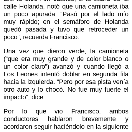
calle Holanda, notó que una camioneta iba
un poco apurada. “Pasó por el lado mío
muy rápido; en el semáforo de Holanda
quedó pasada y tuvo que retroceder un
poco”, recuerda Francisco.
Una vez que dieron verde, la camioneta
(“que era muy grande y de color blanco o
un color claro”) avanzó y cuando llegó a
Los Leones intentó doblar en segunda fila
hacia la izquierda. “Pero por esa pista venía
otro auto y lo chocó. No fue muy fuerte el
impacto”, dice.
Por lo que vio Francisco, ambos
conductores hablaron brevemente y
acordaron seguir haciéndolo en la siguiente