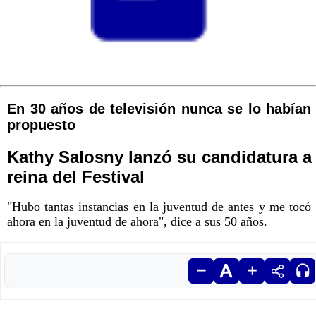
En 30 años de televisión nunca se lo habían
propuesto
Kathy Salosny lanzó su candidatura a
reina del Festival
"Hubo tantas instancias en la juventud de antes y me tocó
ahora en la juventud de ahora", dice a sus 50 años.