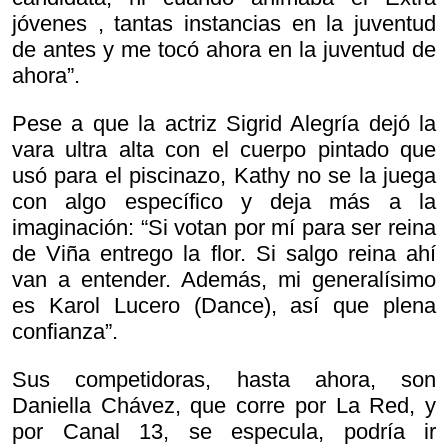
jóvenes , tantas instancias en la juventud
de antes y me tocó ahora en la juventud de
ahora”.
Pese a que la actriz Sigrid Alegría dejó la
vara ultra alta con el cuerpo pintado que
usó para el piscinazo, Kathy no se la juega
con algo específico y deja más a la
imaginación: “Si votan por mí para ser reina
de Viña entrego la flor. Si salgo reina ahí
van a entender. Además, mi generalísimo
es Karol Lucero (Dance), así que plena
confianza”.
Sus competidoras, hasta ahora, son
Daniella Chávez, que corre por La Red, y
por Canal 13, se especula, podría ir