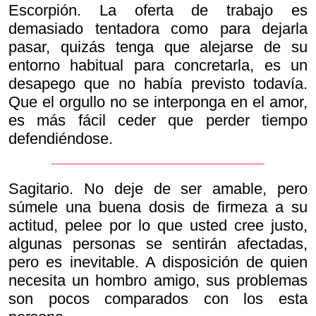
Escorpión. La oferta de trabajo es
demasiado tentadora como para dejarla
pasar, quizás tenga que alejarse de su
entorno habitual para concretarla, es un
desapego que no había previsto todavía.
Que el orgullo no se interponga en el amor,
es más fácil ceder que perder tiempo
defendiéndose.
Sagitario. No deje de ser amable, pero
súmele una buena dosis de firmeza a su
actitud, pelee por lo que usted cree justo,
algunas personas se sentirán afectadas,
pero es inevitable. A disposición de quien
necesita un hombro amigo, sus problemas
son pocos comparados con los esta