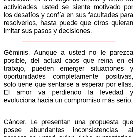
actividades, usted se siente motivado por
los desafíos y confía en sus facultades para
resolverlos, hasta puede que otros quieran
imitar sus pasos y decisiones.
Géminis. Aunque a usted no le parezca
posible, del actual caos que reina en el
trabajo, pueden emerger situaciones y
oportunidades completamente positivas,
solo tiene que sentarse a esperar por ellas.
El amor va perdiendo la levedad y
evoluciona hacia un compromiso más serio.
Cáncer. Le presentan una propuesta que
posee abundantes inconsistencias, al