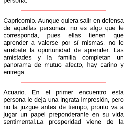
persona.
Capricornio. Aunque quiera salir en defensa
de aquellas personas, no es algo que le
corresponda, pues ellas tienen que
aprender a valerse por sí mismas, no le
arrebate la oportunidad de aprender. Las
amistades y la familia completan un
panorama de mutuo afecto, hay cariño y
entrega.
Acuario. En el primer encuentro esta
persona le deja una ingrata impresión, pero
no la juzgue antes de tiempo, pronto va a
jugar un papel preponderante en su vida
sentimental.La prosperidad viene de la