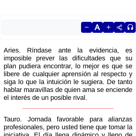
Aries. Ríndase ante la evidencia, es
imposible prever las dificultades que su
plan pudiera encontrar, lo mejor es que se
libere de cualquier aprensión al respecto y
siga lo que la intuición le sugiera. De tanto
hablar maravillas de quien ama se enciende
el interés de un posible rival.
Tauro. Jornada favorable para alianzas
profesionales, pero usted tiene que tomar la
iniciativa. El día llega dinámico y lleno de