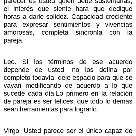
parecer es usted quien debe sustentarlas,
el interés que siente hará que dedique
horas a darle solidez. Capacidad creciente
para expresar sentimientos y vivencias
amorosas, completa sincronía con la
pareja.
Leo. Si los términos de ese acuerdo
depende de usted, no los defina por
completo todavía, deje espacio para que se
vayan modificando de acuerdo a lo que
sucede cada día.Lo primero en la relación
de pareja es ser felices, que todo lo demás
sean herramientas para lograrlo.
Virgo. Usted parece ser el único capaz de