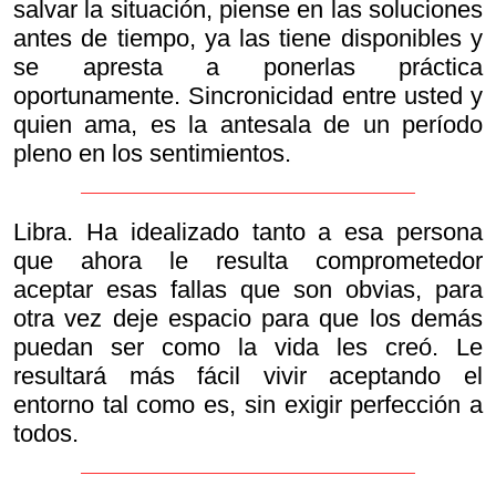
salvar la situación, piense en las soluciones
antes de tiempo, ya las tiene disponibles y
se apresta a ponerlas práctica
oportunamente. Sincronicidad entre usted y
quien ama, es la antesala de un período
pleno en los sentimientos.
Libra. Ha idealizado tanto a esa persona
que ahora le resulta comprometedor
aceptar esas fallas que son obvias, para
otra vez deje espacio para que los demás
puedan ser como la vida les creó. Le
resultará más fácil vivir aceptando el
entorno tal como es, sin exigir perfección a
todos.