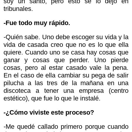
soy un santo, pero esto se lo dejo en
tribunales.
-Fue todo muy rápido.
-Quién sabe. Uno debe escoger su vida y la
vida de casada creo que no es lo que ella
quiere. Cuando uno se casa hay cosas que
ganar y cosas que perder. Uno pierde
cosas, pero al estar casado vale la pena.
En el caso de ella cambiar su pega de salir
pilucha a las tres de la mañana en una
discoteca a tener una empresa (centro
estético), que fue lo que le instalé.
-¿Cómo viviste este proceso?
-Me quedé callado primero porque cuando