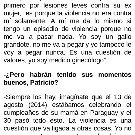
primero por lesiones leves contra su ex
mujer, “es porque la violencia no era contra
mí solamente. A mí me da lo mismo si
tengo un episodio de violencia porque no
me va a pasar nada. Yo soy un gallo
grandote, no me va a pegar y yo tampoco le
voy a pegar nunca. Es una cuestión de
valores, yo soy médico ginecólogo”.
-¿Pero habrán tenido sus momentos
buenos, Patricio?
-Siempre los hay, imagínate que el 13 de
agosto (2014) estábamos celebrando el
cumpleaños de su mamá en Paraguay y el
30 pasó todo esto. La violencia es una
cuestión que va ligada a otras cosas. Yo no