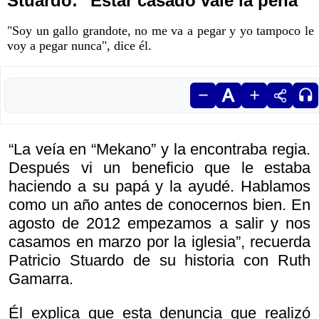
Stuardo: "Estar casado vale la pena"
"Soy un gallo grandote, no me va a pegar y yo tampoco le
voy a pegar nunca", dice él.
“La veía en “Mekano” y la encontraba regia.
Después vi un beneficio que le estaba
haciendo a su papá y la ayudé. Hablamos
como un año antes de conocernos bien. En
agosto de 2012 empezamos a salir y nos
casamos en marzo por la iglesia”, recuerda
Patricio Stuardo de su historia con Ruth
Gamarra.
Él explica que esta denuncia que realizó