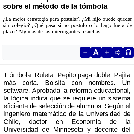
sobre el método de la tómbola
¿La mejor estrategia para postular? ¿Mi hijo puede quedar
sin colegio? ¿Qué pasa si no postulo o lo hago fuera de
plazo? Algunas de las interrogantes resueltas.
T ómbola. Ruleta. Pepito paga doble. Pajita
más corta. Bolsita con nombres. Un
software. Aprobada la reforma educacional,
la lógica indica que se requiere un sistema
eficiente de selección de alumnos. Según el
ingeniero matemático de la Universidad de
Chile, doctor en Economía de la
Universidad de Minnesota y docente del