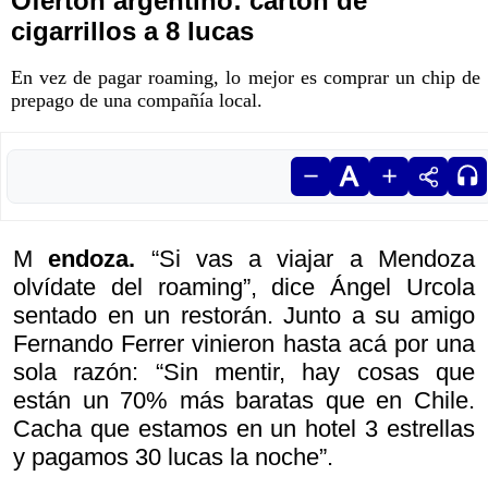
Ofertón argentino: cartón de
cigarrillos a 8 lucas
En vez de pagar roaming, lo mejor es comprar un chip de
prepago de una compañía local.
M
endoza.
“Si vas a viajar a Mendoza
olvídate del roaming”, dice Ángel Urcola
sentado en un restorán. Junto a su amigo
Fernando Ferrer vinieron hasta acá por una
sola razón: “Sin mentir, hay cosas que
están un 70% más baratas que en Chile.
Cacha que estamos en un hotel 3 estrellas
y pagamos 30 lucas la noche”.