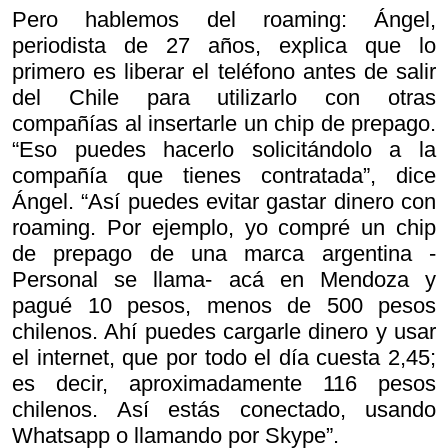
Pero hablemos del roaming: Ángel,
periodista de 27 años, explica que lo
primero es liberar el teléfono antes de salir
del Chile para utilizarlo con otras
compañías al insertarle un chip de prepago.
“Eso puedes hacerlo solicitándolo a la
compañía que tienes contratada”, dice
Ángel. “Así puedes evitar gastar dinero con
roaming. Por ejemplo, yo compré un chip
de prepago de una marca argentina -
Personal se llama- acá en Mendoza y
pagué 10 pesos, menos de 500 pesos
chilenos. Ahí puedes cargarle dinero y usar
el internet, que por todo el día cuesta 2,45;
es decir, aproximadamente 116 pesos
chilenos. Así estás conectado, usando
Whatsapp o llamando por Skype”.