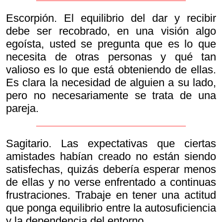
Escorpión. El equilibrio del dar y recibir
debe ser recobrado, en una visión algo
egoísta, usted se pregunta que es lo que
necesita de otras personas y qué tan
valioso es lo que está obteniendo de ellas.
Es clara la necesidad de alguien a su lado,
pero no necesariamente se trata de una
pareja.
Sagitario. Las expectativas que ciertas
amistades habían creado no están siendo
satisfechas, quizás debería esperar menos
de ellas y no verse enfrentado a continuas
frustraciones. Trabaje en tener una actitud
que ponga equilibrio entre la autosuficiencia
y la dependencia del entorno.