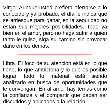
Virgo. Aunque usted prefiera aferrarse a lo
conocido y ya probado, el día le indica que
se arriesgue para ganar, en la seguridad no
están sus mejores posibilidades. Todo va
bien en el amor, pero no haga sufrir a quien
tanto le quiso, siga su camino sin provocar
daño en los demás.
Libra. El foco de su atención está en lo que
tiene, lo que ambiciona y lo que es posible
lograr, todo lo material está siendo
analizado en busca de oportunidades que
le convengan. En al amor hay temas como
la confianza y el compartir que deben ser
discutidos y aplicados a la relación.