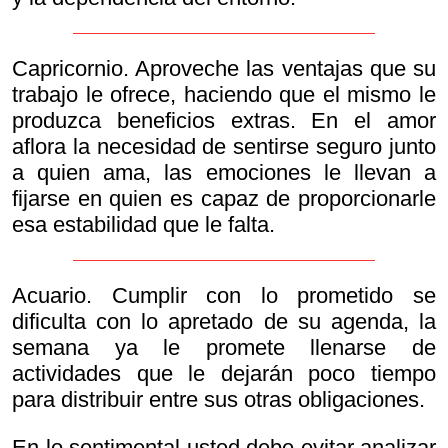
Capricornio. Aproveche las ventajas que su
trabajo le ofrece, haciendo que el mismo le
produzca beneficios extras. En el amor
aflora la necesidad de sentirse seguro junto
a quien ama, las emociones le llevan a
fijarse en quien es capaz de proporcionarle
esa estabilidad que le falta.
Acuario. Cumplir con lo prometido se
dificulta con lo apretado de su agenda, la
semana ya le promete llenarse de
actividades que le dejarán poco tiempo
para distribuir entre sus otras obligaciones.
En lo sentimental usted debe evitar analizar