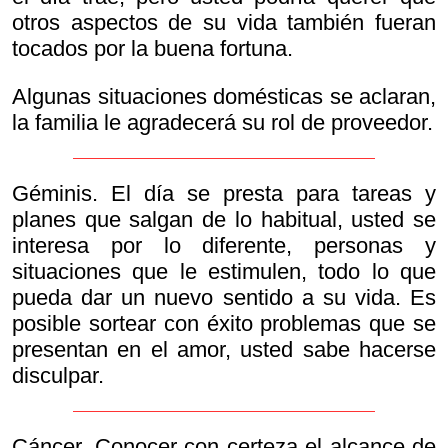
otros aspectos de su vida también fueran
tocados por la buena fortuna.
Algunas situaciones domésticas se aclaran,
la familia le agradecerá su rol de proveedor.
Géminis. El día se presta para tareas y
planes que salgan de lo habitual, usted se
interesa por lo diferente, personas y
situaciones que le estimulen, todo lo que
pueda dar un nuevo sentido a su vida. Es
posible sortear con éxito problemas que se
presentan en el amor, usted sabe hacerse
disculpar.
Cáncer. Conocer con certeza el alcance de