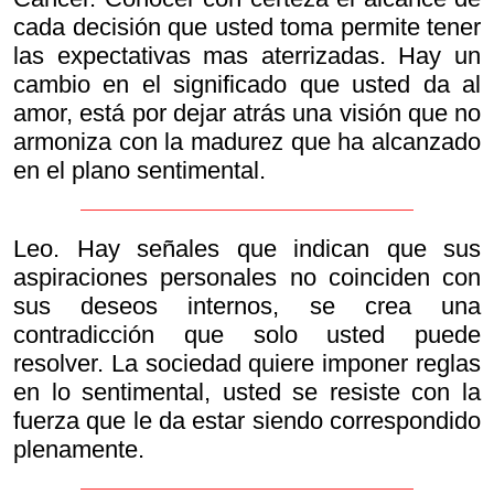
cada decisión que usted toma permite tener
las expectativas mas aterrizadas. Hay un
cambio en el significado que usted da al
amor, está por dejar atrás una visión que no
armoniza con la madurez que ha alcanzado
en el plano sentimental.
Leo. Hay señales que indican que sus
aspiraciones personales no coinciden con
sus deseos internos, se crea una
contradicción que solo usted puede
resolver. La sociedad quiere imponer reglas
en lo sentimental, usted se resiste con la
fuerza que le da estar siendo correspondido
plenamente.