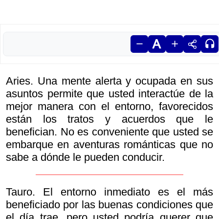
Aries. Una mente alerta y ocupada en sus
asuntos permite que usted interactúe de la
mejor manera con el entorno, favorecidos
están los tratos y acuerdos que le
benefician. No es conveniente que usted se
embarque en aventuras románticas que no
sabe a dónde le pueden conducir.
Tauro. El entorno inmediato es el más
beneficiado por las buenas condiciones que
el día trae, pero usted podría querer que