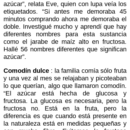
azúcar”, relata Eve, quien con lupa veía los
etiquetados. “Si antes me demoraba 45
minutos comprando ahora me demoraba el
doble. Investigué mucho y aprendí que hay
diferentes nombres para esta sustancia
como el jarabe de maíz alto en fructosa.
Hallé 56 nombres diferentes que significan
azúcar”.
Comodín dulce
: la familia comía sólo fruta
y una vez al mes se relajaban y picoteaban
lo que querían, algo que llamaron comodín.
“El azúcar está hecha de glucosa y
fructosa. La glucosa es necesaria, pero la
fructosa no. Está en la fruta, pero la
diferencia es que cuando está presente en
la naturaleza está en medidas pequeñas y