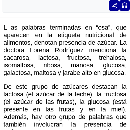
L as palabras terminadas en “osa”, que
aparecen en la etiqueta nutricional de
alimentos, denotan presencia de azúcar. La
doctora Lorena Rodríguez menciona la
sacarosa, lactosa, fructosa, trehalosa,
isomaltosa, ribosa, manosa, glucosa,
galactosa, maltosa y jarabe alto en glucosa.
De este grupo de azúcares destacan la
lactosa (el azúcar de la leche), la fructosa
(el azúcar de las frutas), la glucosa (está
presente en las frutas y en la miel).
Además, hay otro grupo de palabras que
también involucran la presencia de