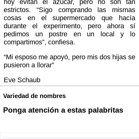
hoy evitan el azúcar, pero no son tan
estrictos. “Sigo comprando las mismas
cosas en el supermercado que hacía
durante el experimento, pero ahora sí
pedimos un postre en un local y lo
compartimos”, confiesa.
“Mi esposo me apoyó, pero mis dos hijas se
pusieron a llorar”
Eve Schaub
Variedad de nombres
Ponga atención a estas palabritas