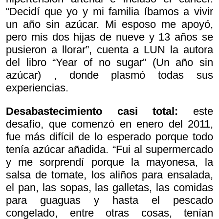
“Decidí que yo y mi familia íbamos a vivir
un año sin azúcar. Mi esposo me apoyó,
pero mis dos hijas de nueve y 13 años se
pusieron a llorar”, cuenta a LUN la autora
del libro “Year of no sugar” (Un año sin
azúcar) , donde plasmó todas sus
experiencias.
Desabastecimiento casi total:
este
desafío, que comenzó en enero del 2011,
fue más difícil de lo esperado porque todo
tenía azúcar añadida. “Fui al supermercado
y me sorprendí porque la mayonesa, la
salsa de tomate, los aliños para ensalada,
el pan, las sopas, las galletas, las comidas
para guaguas y hasta el pescado
congelado, entre otras cosas, tenían