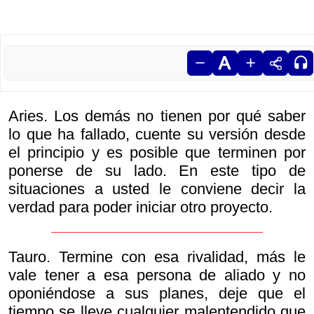
Aries. Los demás no tienen por qué saber
lo que ha fallado, cuente su versión desde
el principio y es posible que terminen por
ponerse de su lado. En este tipo de
situaciones a usted le conviene decir la
verdad para poder iniciar otro proyecto.
Tauro. Termine con esa rivalidad, más le
vale tener a esa persona de aliado y no
oponiéndose a sus planes, deje que el
tiempo se lleve cualquier malentendido que