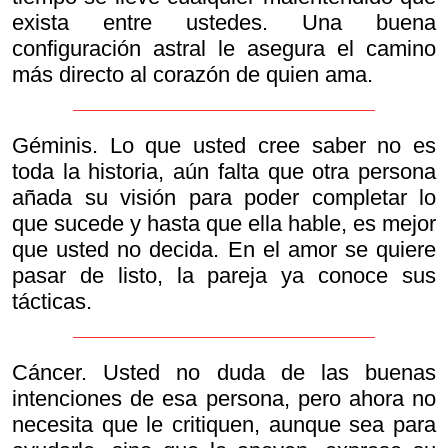
exista entre ustedes. Una buena
configuración astral le asegura el camino
más directo al corazón de quien ama.
Géminis. Lo que usted cree saber no es
toda la historia, aún falta que otra persona
añada su visión para poder completar lo
que sucede y hasta que ella hable, es mejor
que usted no decida. En el amor se quiere
pasar de listo, la pareja ya conoce sus
tácticas.
Cáncer. Usted no duda de las buenas
intenciones de esa persona, pero ahora no
necesita que le critiquen, aunque sea para