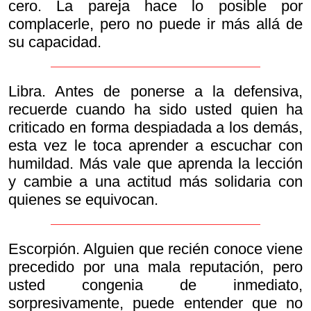
cero. La pareja hace lo posible por
complacerle, pero no puede ir más allá de
su capacidad.
Libra. Antes de ponerse a la defensiva,
recuerde cuando ha sido usted quien ha
criticado en forma despiadada a los demás,
esta vez le toca aprender a escuchar con
humildad. Más vale que aprenda la lección
y cambie a una actitud más solidaria con
quienes se equivocan.
Escorpión. Alguien que recién conoce viene
precedido por una mala reputación, pero
usted congenia de inmediato,
sorpresivamente, puede entender que no