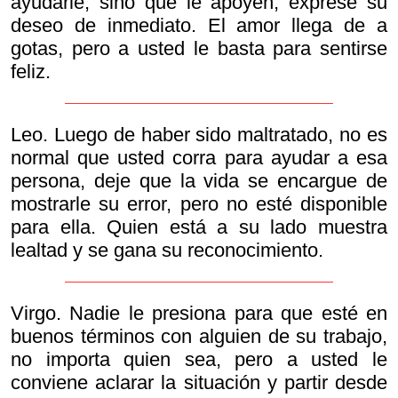
ayudarle, sino que le apoyen, exprese su
deseo de inmediato. El amor llega de a
gotas, pero a usted le basta para sentirse
feliz.
Leo. Luego de haber sido maltratado, no es
normal que usted corra para ayudar a esa
persona, deje que la vida se encargue de
mostrarle su error, pero no esté disponible
para ella. Quien está a su lado muestra
lealtad y se gana su reconocimiento.
Virgo. Nadie le presiona para que esté en
buenos términos con alguien de su trabajo,
no importa quien sea, pero a usted le
conviene aclarar la situación y partir desde