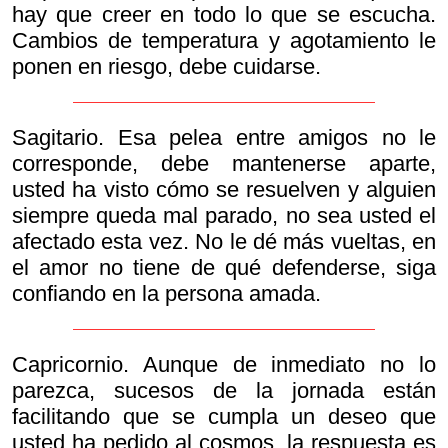
hay que creer en todo lo que se escucha.
Cambios de temperatura y agotamiento le
ponen en riesgo, debe cuidarse.
Sagitario. Esa pelea entre amigos no le
corresponde, debe mantenerse aparte,
usted ha visto cómo se resuelven y alguien
siempre queda mal parado, no sea usted el
afectado esta vez. No le dé más vueltas, en
el amor no tiene de qué defenderse, siga
confiando en la persona amada.
Capricornio. Aunque de inmediato no lo
parezca, sucesos de la jornada están
facilitando que se cumpla un deseo que
usted ha pedido al cosmos, la respuesta es