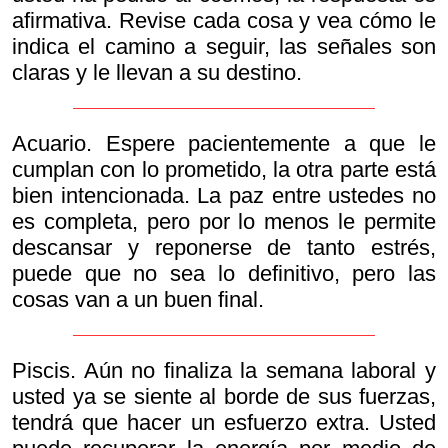
afirmativa. Revise cada cosa y vea cómo le
indica el camino a seguir, las señales son
claras y le llevan a su destino.
Acuario. Espere pacientemente a que le
cumplan con lo prometido, la otra parte está
bien intencionada. La paz entre ustedes no
es completa, pero por lo menos le permite
descansar y reponerse de tanto estrés,
puede que no sea lo definitivo, pero las
cosas van a un buen final.
Piscis. Aún no finaliza la semana laboral y
usted ya se siente al borde de sus fuerzas,
tendrá que hacer un esfuerzo extra. Usted