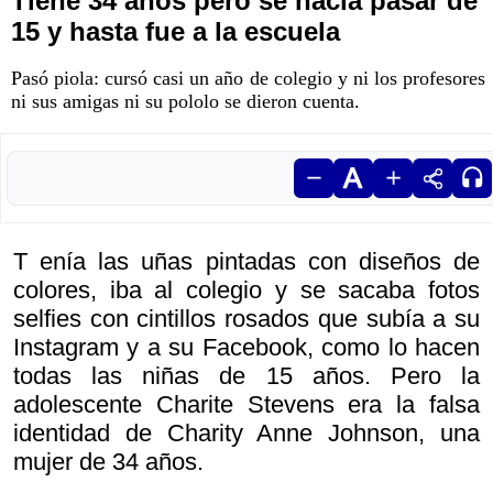
Tiene 34 años pero se hacía pasar de
15 y hasta fue a la escuela
Pasó piola: cursó casi un año de colegio y ni los profesores
ni sus amigas ni su pololo se dieron cuenta.
T enía las uñas pintadas con diseños de
colores, iba al colegio y se sacaba fotos
selfies con cintillos rosados que subía a su
Instagram y a su Facebook, como lo hacen
todas las niñas de 15 años. Pero la
adolescente Charite Stevens era la falsa
identidad de Charity Anne Johnson, una
mujer de 34 años.