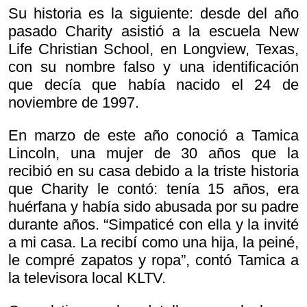
Su historia es la siguiente: desde del año
pasado Charity asistió a la escuela New
Life Christian School, en Longview, Texas,
con su nombre falso y una identificación
que decía que había nacido el 24 de
noviembre de 1997.
En marzo de este año conoció a Tamica
Lincoln, una mujer de 30 años que la
recibió en su casa debido a la triste historia
que Charity le contó: tenía 15 años, era
huérfana y había sido abusada por su padre
durante años. “Simpaticé con ella y la invité
a mi casa. La recibí como una hija, la peiné,
le compré zapatos y ropa”, contó Tamica a
la televisora local KLTV.