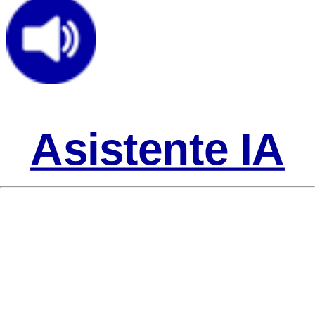
Asistente IA