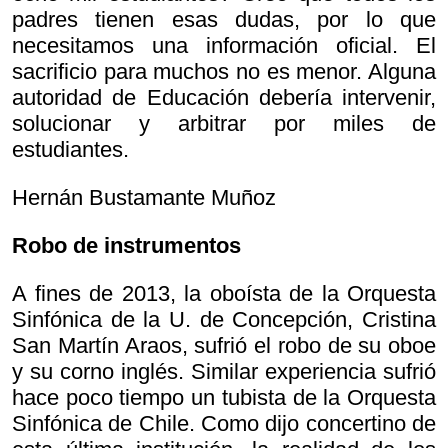
padres tienen esas dudas, por lo que
necesitamos una información oficial. El
sacrificio para muchos no es menor. Alguna
autoridad de Educación debería intervenir,
solucionar y arbitrar por miles de
estudiantes.
Hernán Bustamante Muñoz
Robo de instrumentos
A fines de 2013, la oboísta de la Orquesta
Sinfónica de la U. de Concepción, Cristina
San Martín Araos, sufrió el robo de su oboe
y su corno inglés. Similar experiencia sufrió
hace poco tiempo un tubista de la Orquesta
Sinfónica de Chile. Como dijo concertino de