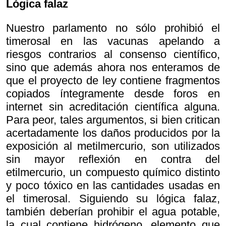
Lógica falaz
Nuestro parlamento no sólo prohibió el
timerosal en las vacunas apelando a
riesgos contrarios al consenso científico,
sino que además ahora nos enteramos de
que el proyecto de ley contiene fragmentos
copiados íntegramente desde foros en
internet sin acreditación científica alguna.
Para peor, tales argumentos, si bien critican
acertadamente los daños producidos por la
exposición al metilmercurio, son utilizados
sin mayor reflexión en contra del
etilmercurio, un compuesto químico distinto
y poco tóxico en las cantidades usadas en
el timerosal. Siguiendo su lógica falaz,
también deberían prohibir el agua potable,
la cual contiene hidrógeno, elemento que