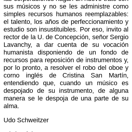
sus músicos y no se les administre como
simples recursos humanos reemplazables:
el talento, los años de perfeccionamiento y
estudio son insustituibles. Por eso, invito al
rector de la U. de Concepción, señor Sergio
Lavanchy, a dar cuenta de su vocación
humanista disponiendo de un fondo de
recursos para reposición de instrumentos y,
por lo pronto, a resolver el robo del oboe y
corno inglés de Cristina San Martín,
entendiendo que, cuando un músico es
despojado de su instrumento, de alguna
manera se le despoja de una parte de su
alma.
Udo Schweitzer