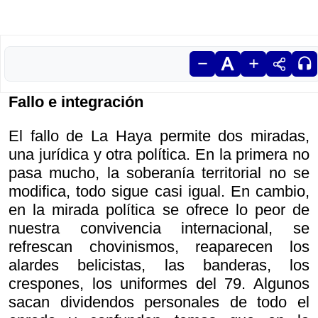
Fallo e integración
El fallo de La Haya permite dos miradas,
una jurídica y otra política. En la primera no
pasa mucho, la soberanía territorial no se
modifica, todo sigue casi igual. En cambio,
en la mirada política se ofrece lo peor de
nuestra convivencia internacional, se
refrescan chovinismos, reaparecen los
alardes belicistas, las banderas, los
crespones, los uniformes del 79. Algunos
sacan dividendos personales de todo el