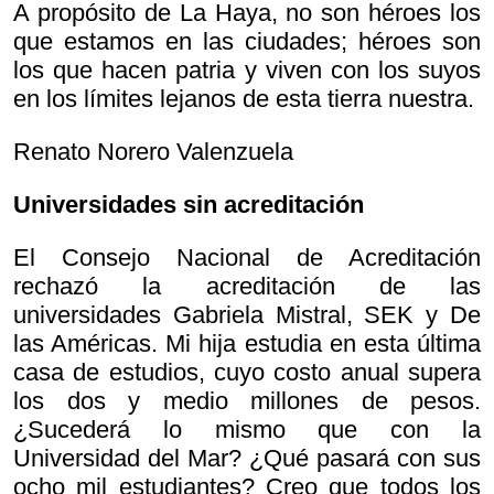
A propósito de La Haya, no son héroes los
que estamos en las ciudades; héroes son
los que hacen patria y viven con los suyos
en los límites lejanos de esta tierra nuestra.
Renato Norero Valenzuela
Universidades sin acreditación
El Consejo Nacional de Acreditación
rechazó la acreditación de las
universidades Gabriela Mistral, SEK y De
las Américas. Mi hija estudia en esta última
casa de estudios, cuyo costo anual supera
los dos y medio millones de pesos.
¿Sucederá lo mismo que con la
Universidad del Mar? ¿Qué pasará con sus
ocho mil estudiantes? Creo que todos los