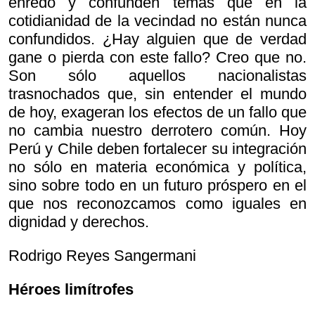
enredo y confunden temas que en la
cotidianidad de la vecindad no están nunca
confundidos. ¿Hay alguien que de verdad
gane o pierda con este fallo? Creo que no.
Son sólo aquellos nacionalistas
trasnochados que, sin entender el mundo
de hoy, exageran los efectos de un fallo que
no cambia nuestro derrotero común. Hoy
Perú y Chile deben fortalecer su integración
no sólo en materia económica y política,
sino sobre todo en un futuro próspero en el
que nos reconozcamos como iguales en
dignidad y derechos.
Rodrigo Reyes Sangermani
Héroes limítrofes