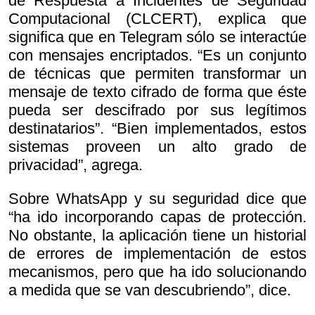
de Respuesta a Incidentes de Seguridad
Computacional (CLCERT), explica que
significa que en Telegram sólo se interactúe
con mensajes encriptados. “Es un conjunto
de técnicas que permiten transformar un
mensaje de texto cifrado de forma que éste
pueda ser descifrado por sus legítimos
destinatarios”. “Bien implementados, estos
sistemas proveen un alto grado de
privacidad”, agrega.
Sobre WhatsApp y su seguridad dice que
“ha ido incorporando capas de protección.
No obstante, la aplicación tiene un historial
de errores de implementación de estos
mecanismos, pero que ha ido solucionando
a medida que se van descubriendo”, dice.