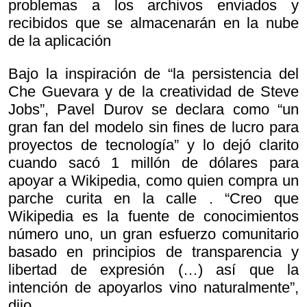
problemas a los archivos enviados y
recibidos que se almacenarán en la nube
de la aplicación
Bajo la inspiración de “la persistencia del
Che Guevara y de la creatividad de Steve
Jobs”, Pavel Durov se declara como “un
gran fan del modelo sin fines de lucro para
proyectos de tecnología” y lo dejó clarito
cuando sacó 1 millón de dólares para
apoyar a Wikipedia, como quien compra un
parche curita en la calle . “Creo que
Wikipedia es la fuente de conocimientos
número uno, un gran esfuerzo comunitario
basado en principios de transparencia y
libertad de expresión (…) así que la
intención de apoyarlos vino naturalmente”,
dijo.