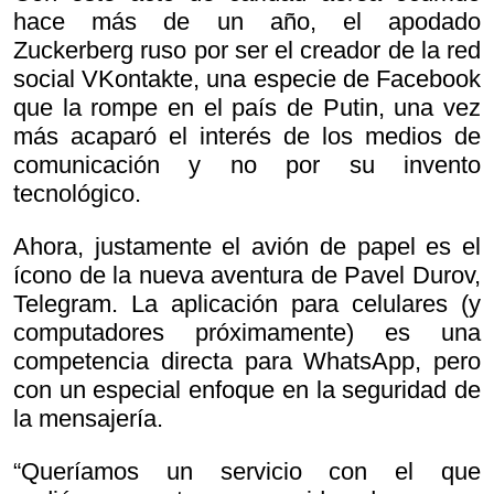
hace más de un año, el apodado
Zuckerberg ruso por ser el creador de la red
social VKontakte, una especie de Facebook
que la rompe en el país de Putin, una vez
más acaparó el interés de los medios de
comunicación y no por su invento
tecnológico.
Ahora, justamente el avión de papel es el
ícono de la nueva aventura de Pavel Durov,
Telegram. La aplicación para celulares (y
computadores próximamente) es una
competencia directa para WhatsApp, pero
con un especial enfoque en la seguridad de
la mensajería.
“Queríamos un servicio con el que