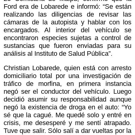
Ford era de Lobarede e informó: “Se están
realizando las diligencias de revisar las
cámaras de la autopista y hablar con los
encargados. Al interior del vehículo se
encontraron especies sujetas a control de
sustancias que fueron enviadas para su
análisis al Instituto de Salud Pública”.
Christian Lobarede, quien está con arresto
domiciliario total por una investigación de
tráfico de morfina, en primera instancia
negó ser el conductor del vehículo. Luego
decidió asumir su responsabilidad aunque
negó la existencia de droga en el auto: “Yo
sé que la cagué. Me quedé solo y entré en
crisis, me desesperé y me sentí atrapado.
Tuve que salir. Sólo salí a dar vueltas por la