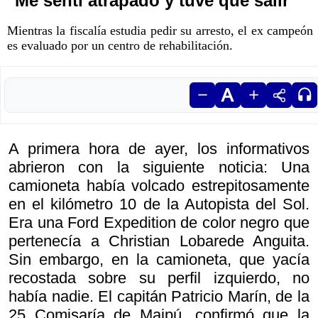
"Me sentí atrapado y tuve que salir"
Mientras la fiscalía estudia pedir su arresto, el ex campeón
es evaluado por un centro de rehabilitación.
A primera hora de ayer, los informativos
abrieron con la siguiente noticia: Una
camioneta había volcado estrepitosamente
en el kilómetro 10 de la Autopista del Sol.
Era una Ford Expedition de color negro que
pertenecía a Christian Lobarede Anguita.
Sin embargo, en la camioneta, que yacía
recostada sobre su perfil izquierdo, no
había nadie. El capitán Patricio Marín, de la
25 Comisaría de Maipú, confirmó que la