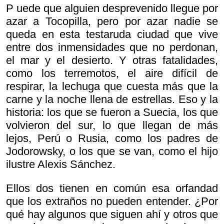
P uede que alguien desprevenido llegue por
azar a Tocopilla, pero por azar nadie se
queda en esta testaruda ciudad que vive
entre dos inmensidades que no perdonan,
el mar y el desierto. Y otras fatalidades,
como los terremotos, el aire difícil de
respirar, la lechuga que cuesta más que la
carne y la noche llena de estrellas. Eso y la
historia: los que se fueron a Suecia, los que
volvieron del sur, lo que llegan de más
lejos, Perú o Rusia, como los padres de
Jodorowsky, o los que se van, como el hijo
ilustre Alexis Sánchez.
Ellos dos tienen en común esa orfandad
que los extraños no pueden entender. ¿Por
qué hay algunos que siguen ahí y otros que