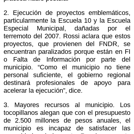
2. Ejecución de proyectos emblemáticos,
particularmente la Escuela 10 y la Escuela
Especial Municipal, dañadas por el
terremoto del 2007. Rossi aclara que estos
proyectos, que provienen del FNDR, se
encuentran paralizados porque están en FI
o Falta de Información por parte del
municipio. “Como el municipio no tiene
personal suficiente, el gobierno regional
destinará profesionales de apoyo para
acelerar la ejecución”, dice.
3. Mayores recursos al municipio. Los
tocopillanos alegan que con el presupuesto
de 2.500 millones de pesos anuales, el
municipio es incapaz de satisfacer las