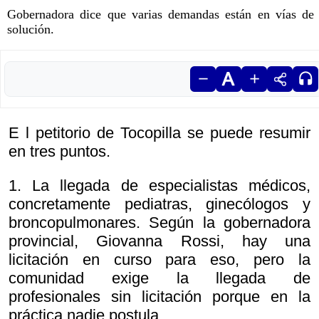
Gobernadora dice que varias demandas están en vías de
solución.
E l petitorio de Tocopilla se puede resumir
en tres puntos.
1. La llegada de especialistas médicos,
concretamente pediatras, ginecólogos y
broncopulmonares. Según la gobernadora
provincial, Giovanna Rossi, hay una
licitación en curso para eso, pero la
comunidad exige la llegada de
profesionales sin licitación porque en la
práctica nadie postula.