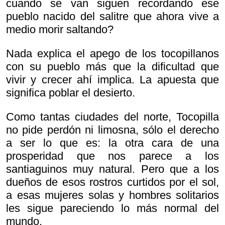
cuando se van siguen recordando ese
pueblo nacido del salitre que ahora vive a
medio morir saltando?
Nada explica el apego de los tocopillanos
con su pueblo más que la dificultad que
vivir y crecer ahí implica. La apuesta que
significa poblar el desierto.
Como tantas ciudades del norte, Tocopilla
no pide perdón ni limosna, sólo el derecho
a ser lo que es: la otra cara de una
prosperidad que nos parece a los
santiaguinos muy natural. Pero que a los
dueños de esos rostros curtidos por el sol,
a esas mujeres solas y hombres solitarios
les sigue pareciendo lo más normal del
mundo.