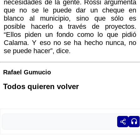
necesidades de la gente. Rossi argumenta
que no se le puede dar un cheque en
blanco al municipio, sino que sólo es
posible hacerlo a través de proyectos.
“Ellos piden un fondo como lo que pidió
Calama. Y eso no se ha hecho nunca, no
se puede hacer”, dice.
Rafael Gumucio
Todos quieren volver