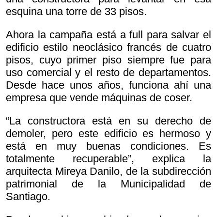
esquina una torre de 33 pisos.
Ahora la campaña está a full para salvar el
edificio estilo neoclásico francés de cuatro
pisos, cuyo primer piso siempre fue para
uso comercial y el resto de departamentos.
Desde hace unos años, funciona ahí una
empresa que vende máquinas de coser.
“La constructora está en su derecho de
demoler, pero este edificio es hermoso y
está en muy buenas condiciones. Es
totalmente recuperable”, explica la
arquitecta Mireya Danilo, de la subdirección
patrimonial de la Municipalidad de
Santiago.