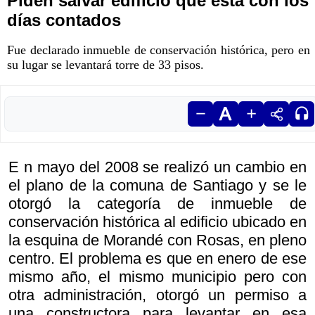
Piden salvar edificio que está con los
días contados
Fue declarado inmueble de conservación histórica, pero en
su lugar se levantará torre de 33 pisos.
E n mayo del 2008 se realizó un cambio en
el plano de la comuna de Santiago y se le
otorgó la categoría de inmueble de
conservación histórica al edificio ubicado en
la esquina de Morandé con Rosas, en pleno
centro. El problema es que en enero de ese
mismo año, el mismo municipio pero con
otra administración, otorgó un permiso a
una constructora para levantar en esa