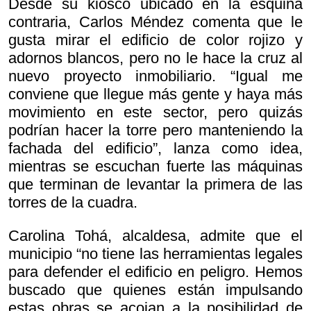
Desde su kiosco ubicado en la esquina
contraria, Carlos Méndez comenta que le
gusta mirar el edificio de color rojizo y
adornos blancos, pero no le hace la cruz al
nuevo proyecto inmobiliario. “Igual me
conviene que llegue más gente y haya más
movimiento en este sector, pero quizás
podrían hacer la torre pero manteniendo la
fachada del edificio”, lanza como idea,
mientras se escuchan fuerte las máquinas
que terminan de levantar la primera de las
torres de la cuadra.
Carolina Tohá, alcaldesa, admite que el
municipio “no tiene las herramientas legales
para defender el edificio en peligro. Hemos
buscado que quienes están impulsando
estas obras se acojan a la posibilidad de