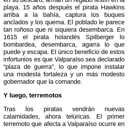
playa. 15 años después el pirata Hawkins
arriba a la bahía, captura los buques
anclados y los quema. El poblado le parece
tan roñoso que ni siquiera desembarca. En
1615 el pirata holandés Spilberger lo
bombardea, desembarca, agarra lo que
puede y escapa. El único beneficio de estos
infortunios es que Valparaíso sea declarado
“plaza de guerra”, lo que impone instalar
una modesta fortaleza y un más modesto
gobernador que la comande.
Y luego, terremotos
Tras los piratas vendrán nuevas
calamidades, ahora telúricas. El primer
terremoto que afecta a Valparaíso ocurre en