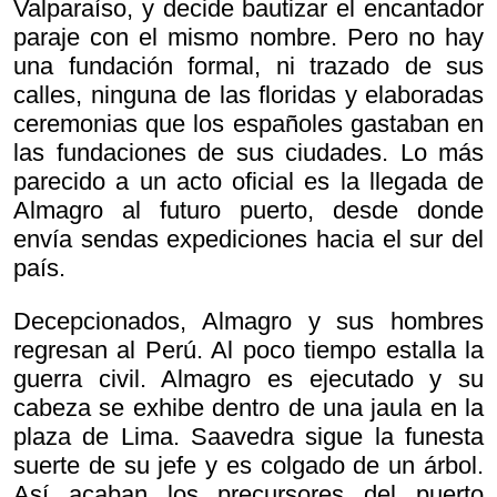
Valparaíso, y decide bautizar el encantador
paraje con el mismo nombre. Pero no hay
una fundación formal, ni trazado de sus
calles, ninguna de las floridas y elaboradas
ceremonias que los españoles gastaban en
las fundaciones de sus ciudades. Lo más
parecido a un acto oficial es la llegada de
Almagro al futuro puerto, desde donde
envía sendas expediciones hacia el sur del
país.
Decepcionados, Almagro y sus hombres
regresan al Perú. Al poco tiempo estalla la
guerra civil. Almagro es ejecutado y su
cabeza se exhibe dentro de una jaula en la
plaza de Lima. Saavedra sigue la funesta
suerte de su jefe y es colgado de un árbol.
Así acaban los precursores del puerto