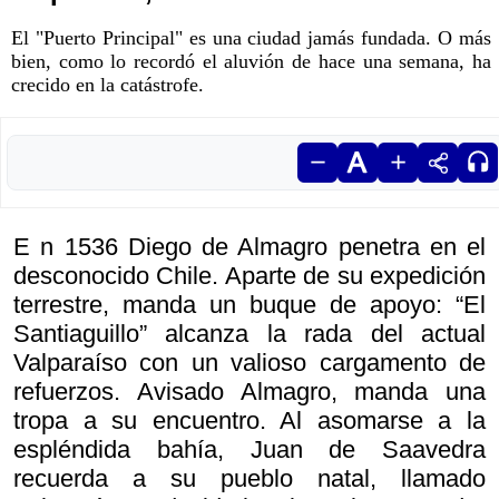
El "Puerto Principal" es una ciudad jamás fundada. O más
bien, como lo recordó el aluvión de hace una semana, ha
crecido en la catástrofe.
E n 1536 Diego de Almagro penetra en el
desconocido Chile. Aparte de su expedición
terrestre, manda un buque de apoyo: “El
Santiaguillo” alcanza la rada del actual
Valparaíso con un valioso cargamento de
refuerzos. Avisado Almagro, manda una
tropa a su encuentro. Al asomarse a la
espléndida bahía, Juan de Saavedra
recuerda a su pueblo natal, llamado