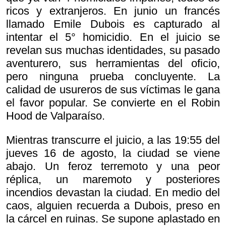
ricos y extranjeros. En junio un francés
llamado Emile Dubois es capturado al
intentar el 5° homicidio. En el juicio se
revelan sus muchas identidades, su pasado
aventurero, sus herramientas del oficio,
pero ninguna prueba concluyente. La
calidad de usureros de sus víctimas le gana
el favor popular. Se convierte en el Robin
Hood de Valparaíso.
Mientras transcurre el juicio, a las 19:55 del
jueves 16 de agosto, la ciudad se viene
abajo. Un feroz terremoto y una peor
réplica, un maremoto y posteriores
incendios devastan la ciudad. En medio del
caos, alguien recuerda a Dubois, preso en
la cárcel en ruinas. Se supone aplastado en