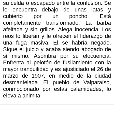
su celda o escapado entre la confusión. Se
le encuentra debajo de unas latas y
cubierto por un poncho. Está
completamente transformado. La barba
afeitada y sin grillos. Alega inocencia. Los
reos lo liberan y le ofrecen el liderazgo de
una fuga masiva. Él se habría negado.
Sigue el juicio y acaba siendo abogado de
sí mismo. Asombra por su elocuencia.
Enfrenta al pelotón de fusilamiento con la
mayor tranquilidad y es ajusticiado el 26 de
marzo de 1907, en medio de la ciudad
desmantelada. El pueblo de Valparaíso,
conmocionado por estas calamidades, lo
eleva a animita.