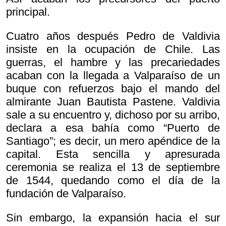
principal.
Cuatro años después Pedro de Valdivia
insiste en la ocupación de Chile. Las
guerras, el hambre y las precariedades
acaban con la llegada a Valparaíso de un
buque con refuerzos bajo el mando del
almirante Juan Bautista Pastene. Valdivia
sale a su encuentro y, dichoso por su arribo,
declara a esa bahía como “Puerto de
Santiago”; es decir, un mero apéndice de la
capital. Esta sencilla y apresurada
ceremonia se realiza el 13 de septiembre
de 1544, quedando como el día de la
fundación de Valparaíso.
Sin embargo, la expansión hacia el sur