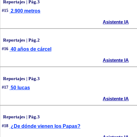
Reportajes | Pág.3
#15
2.900 metros
Asistente IA
Reportajes | Pág.2
#16
40 años de cárcel
Asistente IA
Reportajes | Pág.3
#17
50 lucas
Asistente IA
Reportajes | Pág.3
#18
¿De dónde vienen los Papas?