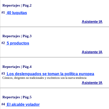
Reportajes | Pág.2
#1
40 luquitas
Asistente IA
Reportajes | Pág.3
#2
5 productos
Asistente IA
Reportajes | Pág.4
#3
Los deslenguados se toman la política europea
Cómicos, dirigentes no tradicionales y excéntricos son la nueva tendencia
Asistente IA
Reportajes | Pág.5
#4
El alcalde volador