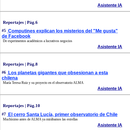
Asistente IA
Reportajes | Pág.6
#5
Computines explican los misterios del "Me gusta"
de Facebook
De experimentos académicos a lucrativos negocios
Asistente IA
Reportajes | Pág.8
#6
Los planetas gigantes que obsesionan a esta
chilena
María Teresa Ruiz y su proyecto en el observatorio ALMA
Asistente IA
Reportajes | Pág.10
#7
El cerro Santa Lucía, primer observatorio de Chile
Muchísimo antes de ALMA ya mirábamos las estrellas
Asistente IA