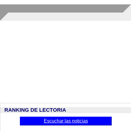
RANKING DE LECTORIA
Escuchar las noticias