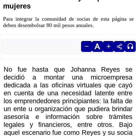
mujeres
Para integrar la comunidad de socias de esta página se
deben desembolsar 80 mil pesos anuales.
No fue hasta que Johanna Reyes se
decidió a montar una microempresa
dedicada a las oficinas virtuales que cayó
en cuenta de una necesidad latente entre
los emprendedores principiantes: la falta de
un ente u organización que pudiera brindar
asesoría e información sobre trámites
legales y financieros, entre otros. Bajo
aquel escenario fue como Reyes y su socia