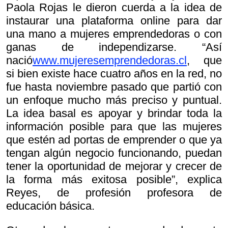
Paola Rojas le dieron cuerda a la idea de
instaurar una plataforma online para dar
una mano a mujeres emprendedoras o con
ganas de independizarse. “Así
nació
www.mujeresemprendedoras.cl
, que
si bien existe hace cuatro años en la red, no
fue hasta noviembre pasado que partió con
un enfoque mucho más preciso y puntual.
La idea basal es apoyar y brindar toda la
información posible para que las mujeres
que estén ad portas de emprender o que ya
tengan algún negocio funcionando, puedan
tener la oportunidad de mejorar y crecer de
la forma más exitosa posible”, explica
Reyes, de profesión profesora de
educación básica.