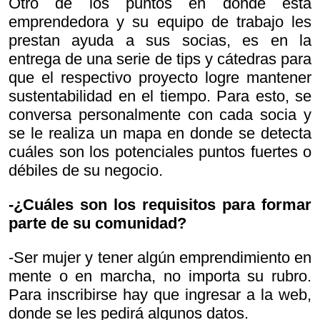
Otro de los puntos en donde esta
emprendedora y su equipo de trabajo les
prestan ayuda a sus socias, es en la
entrega de una serie de tips y cátedras para
que el respectivo proyecto logre mantener
sustentabilidad en el tiempo. Para esto, se
conversa personalmente con cada socia y
se le realiza un mapa en donde se detecta
cuáles son los potenciales puntos fuertes o
débiles de su negocio.
-¿Cuáles son los requisitos para formar
parte de su comunidad?
-Ser mujer y tener algún emprendimiento en
mente o en marcha, no importa su rubro.
Para inscribirse hay que ingresar a la web,
donde se les pedirá algunos datos.