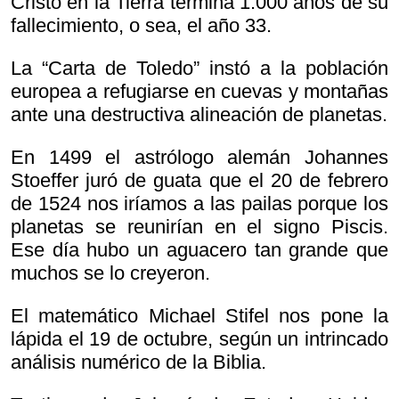
Cristo en la Tierra termina 1.000 años de su
fallecimiento, o sea, el año 33.
La “Carta de Toledo” instó a la población
europea a refugiarse en cuevas y montañas
ante una destructiva alineación de planetas.
En 1499 el astrólogo alemán Johannes
Stoeffer juró de guata que el 20 de febrero
de 1524 nos iríamos a las pailas porque los
planetas se reunirían en el signo Piscis.
Ese día hubo un aguacero tan grande que
muchos se lo creyeron.
El matemático Michael Stifel nos pone la
lápida el 19 de octubre, según un intrincado
análisis numérico de la Biblia.