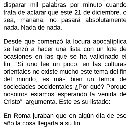
disparar mil palabras por minuto cuando
trata de aclarar que este 21 de diciembre, o
sea, mañana, no pasará absolutamente
nada. Nada de nada.
Desde que comenzó la locura apocalíptica
se lanzó a hacer una lista con un lote de
ocasiones en las que se ha vaticinado el
fin. “Si uno lee un poco, en las culturas
orientales no existe mucho este tema del fin
del mundo, es más bien un temor de
sociedades occidentales ¿Por qué? Porque
nosotros estamos esperando la venida de
Cristo”, argumenta. Este es su listado:
En Roma juraban que en algún día de ese
año la cosa llegaría a su fin.