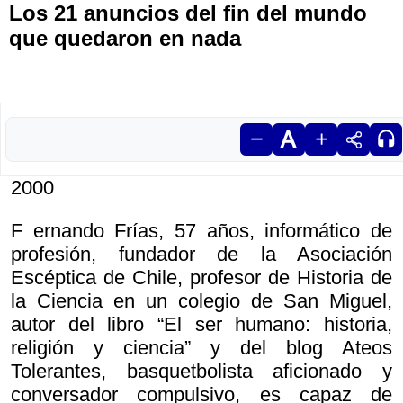
Los 21 anuncios del fin del mundo
que quedaron en nada
2000
F ernando Frías, 57 años, informático de
profesión, fundador de la Asociación
Escéptica de Chile, profesor de Historia de
la Ciencia en un colegio de San Miguel,
autor del libro “El ser humano: historia,
religión y ciencia” y del blog Ateos
Tolerantes, basquetbolista aficionado y
conversador compulsivo, es capaz de