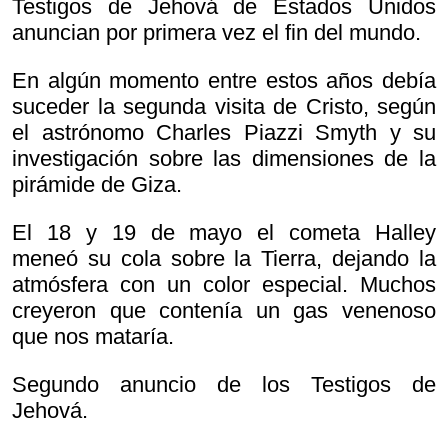
Testigos de Jehová de Estados Unidos
anuncian por primera vez el fin del mundo.
En algún momento entre estos años debía
suceder la segunda visita de Cristo, según
el astrónomo Charles Piazzi Smyth y su
investigación sobre las dimensiones de la
pirámide de Giza.
El 18 y 19 de mayo el cometa Halley
meneó su cola sobre la Tierra, dejando la
atmósfera con un color especial. Muchos
creyeron que contenía un gas venenoso
que nos mataría.
Segundo anuncio de los Testigos de
Jehová.