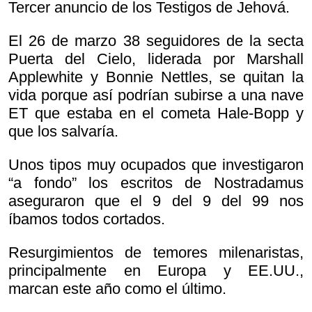
Tercer anuncio de los Testigos de Jehová.
El 26 de marzo 38 seguidores de la secta
Puerta del Cielo, liderada por Marshall
Applewhite y Bonnie Nettles, se quitan la
vida porque así podrían subirse a una nave
ET que estaba en el cometa Hale-Bopp y
que los salvaría.
Unos tipos muy ocupados que investigaron
“a fondo” los escritos de Nostradamus
aseguraron que el 9 del 9 del 99 nos
íbamos todos cortados.
Resurgimientos de temores milenaristas,
principalmente en Europa y EE.UU.,
marcan este año como el último.