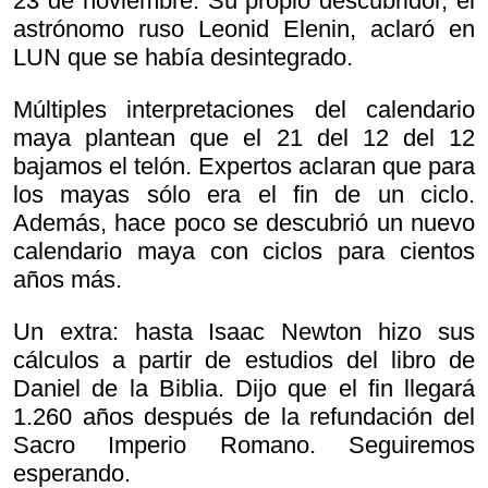
23 de noviembre. Su propio descubridor, el
astrónomo ruso Leonid Elenin, aclaró en
LUN que se había desintegrado.
Múltiples interpretaciones del calendario
maya plantean que el 21 del 12 del 12
bajamos el telón. Expertos aclaran que para
los mayas sólo era el fin de un ciclo.
Además, hace poco se descubrió un nuevo
calendario maya con ciclos para cientos
años más.
Un extra: hasta Isaac Newton hizo sus
cálculos a partir de estudios del libro de
Daniel de la Biblia. Dijo que el fin llegará
1.260 años después de la refundación del
Sacro Imperio Romano. Seguiremos
esperando.