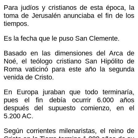
Para judíos y cristianos de esta época, la
toma de Jerusalén anunciaba el fin de los
tiempos.
Es la fecha que le puso San Clemente.
Basado en las dimensiones del Arca de
Noé, el teólogo cristiano San Hipólito de
Roma vaticinó para este año la segunda
venida de Cristo.
En Europa juraban que todo terminaría,
pues el fin debía ocurrir 6.000 años
después del supuesto comienzo, en el
5.200 AC.
Según corrientes milenaristas, el reino de