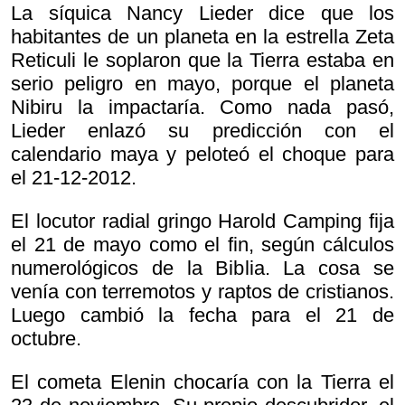
La síquica Nancy Lieder dice que los
habitantes de un planeta en la estrella Zeta
Reticuli le soplaron que la Tierra estaba en
serio peligro en mayo, porque el planeta
Nibiru la impactaría. Como nada pasó,
Lieder enlazó su predicción con el
calendario maya y peloteó el choque para
el 21-12-2012.
El locutor radial gringo Harold Camping fija
el 21 de mayo como el fin, según cálculos
numerológicos de la Biblia. La cosa se
venía con terremotos y raptos de cristianos.
Luego cambió la fecha para el 21 de
octubre.
El cometa Elenin chocaría con la Tierra el