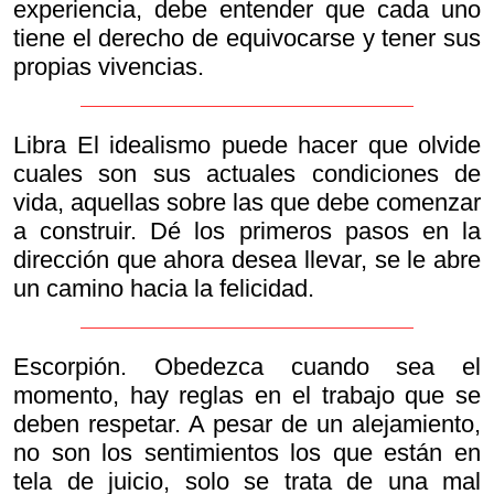
experiencia, debe entender que cada uno
tiene el derecho de equivocarse y tener sus
propias vivencias.
Libra El idealismo puede hacer que olvide
cuales son sus actuales condiciones de
vida, aquellas sobre las que debe comenzar
a construir. Dé los primeros pasos en la
dirección que ahora desea llevar, se le abre
un camino hacia la felicidad.
Escorpión. Obedezca cuando sea el
momento, hay reglas en el trabajo que se
deben respetar. A pesar de un alejamiento,
no son los sentimientos los que están en
tela de juicio, solo se trata de una mal