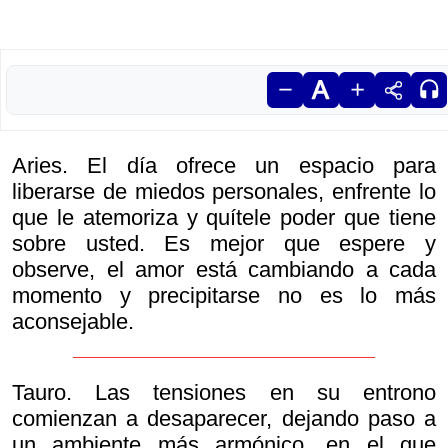
Aries. El día ofrece un espacio para
liberarse de miedos personales, enfrente lo
que le atemoriza y quítele poder que tiene
sobre usted. Es mejor que espere y
observe, el amor está cambiando a cada
momento y precipitarse no es lo más
aconsejable.
Tauro. Las tensiones en su entrono
comienzan a desaparecer, dejando paso a
un ambiente más armónico, en el que