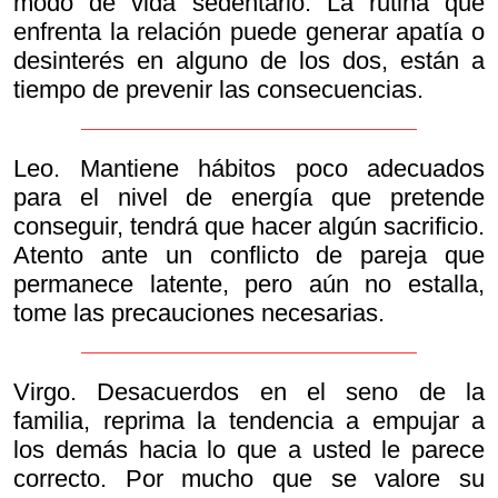
modo de vida sedentario. La rutina que
enfrenta la relación puede generar apatía o
desinterés en alguno de los dos, están a
tiempo de prevenir las consecuencias.
Leo. Mantiene hábitos poco adecuados
para el nivel de energía que pretende
conseguir, tendrá que hacer algún sacrificio.
Atento ante un conflicto de pareja que
permanece latente, pero aún no estalla,
tome las precauciones necesarias.
Virgo. Desacuerdos en el seno de la
familia, reprima la tendencia a empujar a
los demás hacia lo que a usted le parece
correcto. Por mucho que se valore su