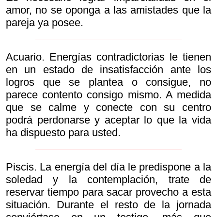
amor, no se oponga a las amistades que la
pareja ya posee.
Acuario. Energías contradictorias le tienen
en un estado de insatisfacción ante los
logros que se plantea o consigue, no
parece contento consigo mismo. A medida
que se calme y conecte con su centro
podrá perdonarse y aceptar lo que la vida
ha dispuesto para usted.
Piscis. La energía del día le predispone a la
soledad y la contemplación, trate de
reservar tiempo para sacar provecho a esta
situación. Durante el resto de la jornada