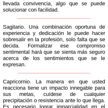
llevada convivencia, algo que se puede
solucionar con facilidad.
Sagitario. Una combinación oportuna de
experiencia y dedicación le puede hacer
sobresalir en la profesión, solo falta que se
decida. Formalizar ese compromiso
sentimental hará que se sienta más seguro
acerca de los sentimientos que se le
expresan.
Capricornio. La manera en que usted
reacciona tiene un impacto innegable para
sus metas, cuídese de cualquier
precipitación o resistencia ante lo que llega.
Es necesario lograr imparcialidad en el