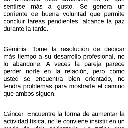
sentirse más a gusto. Se genera un
corriente de buena voluntad que permite
concluir tareas pendientes, alcance la paz
durante la tarde.
Géminis. Tome la resolución de dedicar
más tiempo a su desarrollo profesional, no
lo abandone. A veces la pareja parece
perder norte en la relación, pero como
usted se encuentra bien orientado, no
tendrá problemas para mostrarle el camino
que ambos siguen.
Cáncer. Encuentre la forma de aumentar la
actividad física, no le conviene insistir en un