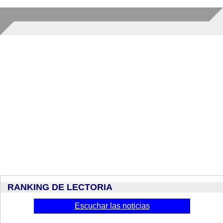
RANKING DE LECTORIA
Escuchar las noticias