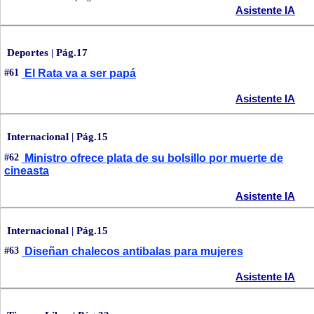
Asistente IA
Deportes | Pág.17
#61
El Rata va a ser papá
Asistente IA
Internacional | Pág.15
#62
Ministro ofrece plata de su bolsillo por muerte de
cineasta
Asistente IA
Internacional | Pág.15
#63
Diseñan chalecos antibalas para mujeres
Asistente IA