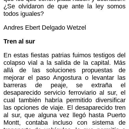
¿Se olvidaron de que ante la ley somos
todos iguales?
Andres Ebert Delgado Wetzel
Tren al sur
En estas fiestas patrias fuimos testigos del
colapso vial a la salida de la capital. Más
allá de las soluciones propuestas de
mejorar el paso Angostura o levantar las
barreras de peaje, se extraña el
desaparecido servicio ferroviario al sur, el
cual también habría permitido diversificar
las opciones de viaje. El desaparecido tren
al sur, que alguna vez llegó hasta Puerto
Montt, contaba incluso con sistema de