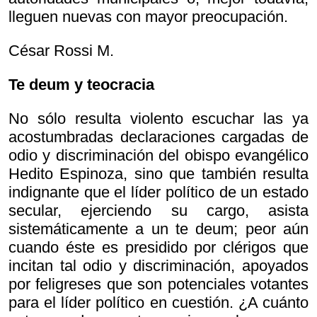
lleguen nuevas con mayor preocupación.
César Rossi M.
Te deum y teocracia
No sólo resulta violento escuchar las ya
acostumbradas declaraciones cargadas de
odio y discriminación del obispo evangélico
Hedito Espinoza, sino que también resulta
indignante que el líder político de un estado
secular, ejerciendo su cargo, asista
sistemáticamente a un te deum; peor aún
cuando éste es presidido por clérigos que
incitan tal odio y discriminación, apoyados
por feligreses que son potenciales votantes
para el líder político en cuestión. ¿A cuánto