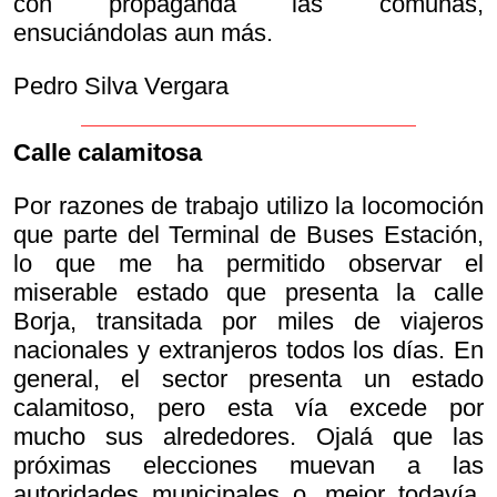
con propaganda las comunas,
ensuciándolas aun más.
Pedro Silva Vergara
Calle calamitosa
Por razones de trabajo utilizo la locomoción
que parte del Terminal de Buses Estación,
lo que me ha permitido observar el
miserable estado que presenta la calle
Borja, transitada por miles de viajeros
nacionales y extranjeros todos los días. En
general, el sector presenta un estado
calamitoso, pero esta vía excede por
mucho sus alrededores. Ojalá que las
próximas elecciones muevan a las
autoridades municipales o, mejor todavía,