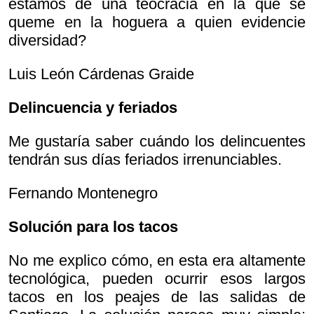
estamos de una teocracia en la que se
queme en la hoguera a quien evidencie
diversidad?
Luis León Cárdenas Graide
Delincuencia y feriados
Me gustaría saber cuándo los delincuentes
tendrán sus días feriados irrenunciables.
Fernando Montenegro
Solución para los tacos
No me explico cómo, en esta era altamente
tecnológica, pueden ocurrir esos largos
tacos en los peajes de las salidas de