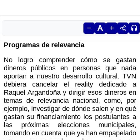
Programas de relevancia
No logro comprender cómo se gastan
dineros públicos en personas que nada
aportan a nuestro desarrollo cultural. TVN
debiera cancelar el reality dedicado a
Raquel Argandoña y dirigir esos dineros en
temas de relevancia nacional, como, por
ejemplo, investigar de dónde salen y en qué
gastan su financiamiento los postulantes a
las próximas elecciones municipales,
tomando en cuenta que ya han empapelado