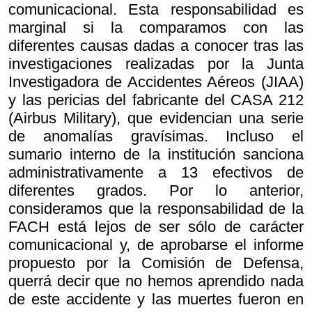
comunicacional. Esta responsabilidad es
marginal si la comparamos con las
diferentes causas dadas a conocer tras las
investigaciones realizadas por la Junta
Investigadora de Accidentes Aéreos (JIAA)
y las pericias del fabricante del CASA 212
(Airbus Military), que evidencian una serie
de anomalías gravísimas. Incluso el
sumario interno de la institución sanciona
administrativamente a 13 efectivos de
diferentes grados. Por lo anterior,
consideramos que la responsabilidad de la
FACH está lejos de ser sólo de carácter
comunicacional y, de aprobarse el informe
propuesto por la Comisión de Defensa,
querrá decir que no hemos aprendido nada
de este accidente y las muertes fueron en