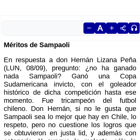
Méritos de Sampaoli
En respuesta a don Hernán Lizana Peña
(LUN, 08/09), pregunto: ¿no ha ganado
nada Sampaoli? Ganó una Copa
Sudamericana invicto, con el goleador
histórico de dicha competición hasta ese
momento. Fue tricampeón del futbol
chileno. Don Hernán, si no le gusta que
Sampaoli sea lo mejor que hay en Chile, lo
respeto, pero no cuestione los logros que
se obtuvieron en justa lid, y además con