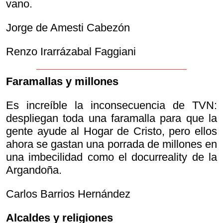
vano.
Jorge de Amesti Cabezón
Renzo Irarrázabal Faggiani
Faramallas y millones
Es increíble la inconsecuencia de TVN:
despliegan toda una faramalla para que la
gente ayude al Hogar de Cristo, pero ellos
ahora se gastan una porrada de millones en
una imbecilidad como el docurreality de la
Argandoña.
Carlos Barrios Hernández
Alcaldes y religiones