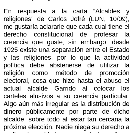
En respuesta a la carta “Alcaldes y
religiones” de Carlos Jofré (LUN, 10/09),
me gustaría aclararle que cada cual tiene el
derecho constitucional de profesar la
creencia que guste; sin embargo, desde
1925 existe una separación entre el Estado
y las religiones, por lo que la actividad
política debe abstenerse de utilizar la
religión como método de promoción
electoral, cosa que hizo hasta el abuso el
actual alcalde Garrido al colocar los
carteles alusivos a su creencia particular.
Algo aún más irregular es la distribución de
dinero públicamente por parte de dicho
alcalde, sobre todo al estar tan cercana la
próxima elección. Nadie niega su derecho a