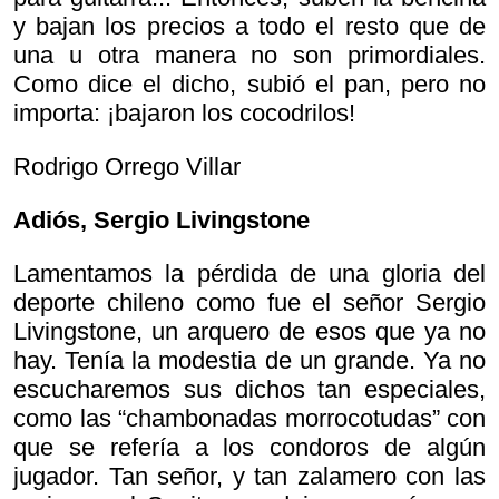
y bajan los precios a todo el resto que de
una u otra manera no son primordiales.
Como dice el dicho, subió el pan, pero no
importa: ¡bajaron los cocodrilos!
Rodrigo Orrego Villar
Adiós, Sergio Livingstone
Lamentamos la pérdida de una gloria del
deporte chileno como fue el señor Sergio
Livingstone, un arquero de esos que ya no
hay. Tenía la modestia de un grande. Ya no
escucharemos sus dichos tan especiales,
como las “chambonadas morrocotudas” con
que se refería a los condoros de algún
jugador. Tan señor, y tan zalamero con las