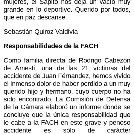
mujeres, el Sapito nos deja un vacío muy
grande en lo deportivo. Querido por todos,
que en paz descanse.
Sebastián Quiroz Valdivia
Responsabilidades de la FACH
Como familia directa de Rodrigo Cabezón
de Amesti, una de las 21 víctimas del
accidente de Juan Férnandez, hemos vivido
el inmenso dolor de haber perdido a un muy
querido hijo y hermano, cuyo cuerpo no ha
sido encontrado. La Comisión de Defensa
de la Cámara elaboró un informe donde se
concluye que la única responsabilidad que
le cabe a la FACH en este grave y penoso
accidente es sólo de carácter