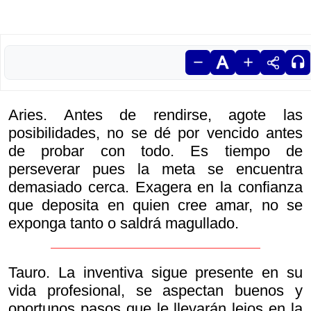
Aries. Antes de rendirse, agote las
posibilidades, no se dé por vencido antes
de probar con todo. Es tiempo de
perseverar pues la meta se encuentra
demasiado cerca. Exagera en la confianza
que deposita en quien cree amar, no se
exponga tanto o saldrá magullado.
Tauro. La inventiva sigue presente en su
vida profesional, se aspectan buenos y
oportunos pasos que le llevarán lejos en la