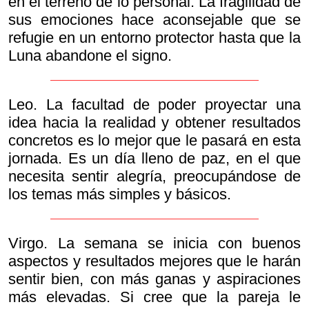
en el terreno de lo personal. La fragilidad de
sus emociones hace aconsejable que se
refugie en un entorno protector hasta que la
Luna abandone el signo.
Leo. La facultad de poder proyectar una
idea hacia la realidad y obtener resultados
concretos es lo mejor que le pasará en esta
jornada. Es un día lleno de paz, en el que
necesita sentir alegría, preocupándose de
los temas más simples y básicos.
Virgo. La semana se inicia con buenos
aspectos y resultados mejores que le harán
sentir bien, con más ganas y aspiraciones
más elevadas. Si cree que la pareja le