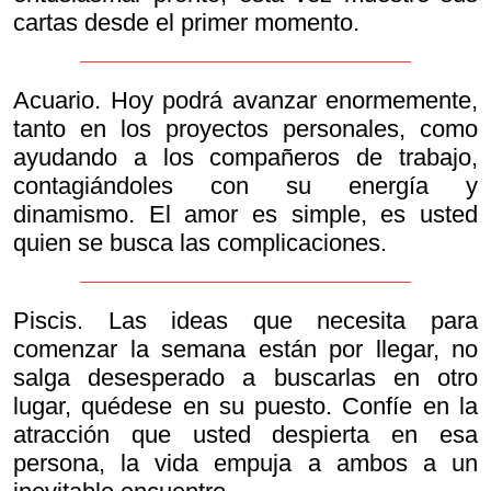
cartas desde el primer momento.
Acuario. Hoy podrá avanzar enormemente,
tanto en los proyectos personales, como
ayudando a los compañeros de trabajo,
contagiándoles con su energía y
dinamismo. El amor es simple, es usted
quien se busca las complicaciones.
Piscis. Las ideas que necesita para
comenzar la semana están por llegar, no
salga desesperado a buscarlas en otro
lugar, quédese en su puesto. Confíe en la
atracción que usted despierta en esa
persona, la vida empuja a ambos a un