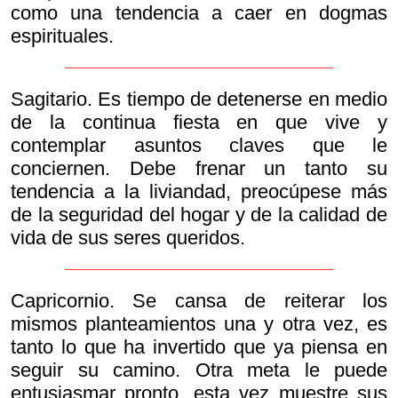
como una tendencia a caer en dogmas
espirituales.
Sagitario. Es tiempo de detenerse en medio
de la continua fiesta en que vive y
contemplar asuntos claves que le
conciernen. Debe frenar un tanto su
tendencia a la liviandad, preocúpese más
de la seguridad del hogar y de la calidad de
vida de sus seres queridos.
Capricornio. Se cansa de reiterar los
mismos planteamientos una y otra vez, es
tanto lo que ha invertido que ya piensa en
seguir su camino. Otra meta le puede
entusiasmar pronto, esta vez muestre sus