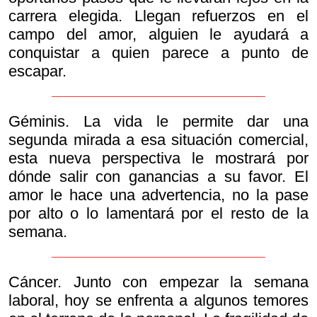
carrera elegida. Llegan refuerzos en el
campo del amor, alguien le ayudará a
conquistar a quien parece a punto de
escapar.
Géminis. La vida le permite dar una
segunda mirada a esa situación comercial,
esta nueva perspectiva le mostrará por
dónde salir con ganancias a su favor. El
amor le hace una advertencia, no la pase
por alto o lo lamentará por el resto de la
semana.
Cáncer. Junto con empezar la semana
laboral, hoy se enfrenta a algunos temores