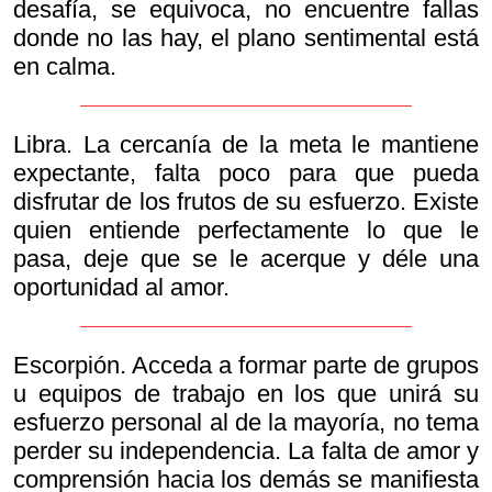
desafía, se equivoca, no encuentre fallas
donde no las hay, el plano sentimental está
en calma.
Libra. La cercanía de la meta le mantiene
expectante, falta poco para que pueda
disfrutar de los frutos de su esfuerzo. Existe
quien entiende perfectamente lo que le
pasa, deje que se le acerque y déle una
oportunidad al amor.
Escorpión. Acceda a formar parte de grupos
u equipos de trabajo en los que unirá su
esfuerzo personal al de la mayoría, no tema
perder su independencia. La falta de amor y
comprensión hacia los demás se manifiesta