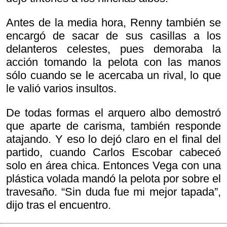
Antes de la media hora, Renny también se
encargó de sacar de sus casillas a los
delanteros celestes, pues demoraba la
acción tomando la pelota con las manos
sólo cuando se le acercaba un rival, lo que
le valió varios insultos.
De todas formas el arquero albo demostró
que aparte de carisma, también responde
atajando. Y eso lo dejó claro en el final del
partido, cuando Carlos Escobar cabeceó
solo en área chica. Entonces Vega con una
plástica volada mandó la pelota por sobre el
travesaño. “Sin duda fue mi mejor tapada”,
dijo tras el encuentro.