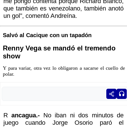
me pongo contenta porque Richard Blanco,
que también es venezolano, también anotó
un gol”, comentó Andreína.
Salvó al Cacique con un tapadón
Renny Vega se mandó el tremendo
show
Y para variar, otra vez lo obligaron a sacarse el cuello de
polar.
R
ancagua.-
No iban ni dos minutos de
juego cuando Jorge Osorio paró el