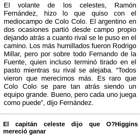
El volante de los celestes, Ramón
Fernández, hizo lo que quiso con el
mediocampo de Colo Colo. El argentino en
dos ocasiones partió desde campo propio
dejando atrás a cuanto rival se le puso en el
camino. Los más humillados fueron Rodrigo
Millar, pero por sobre todo Fernando de la
Fuente, quien incluso terminó tirado en el
pasto mientras su rival se alejaba. “Todos
vieron que merecimos más. Es raro que
Colo Colo se pare tan atrás siendo un
equipo grande. Bueno, pero cada uno juega
como puede”, dijo Fernández.
El capitán celeste dijo que O?Higgins
mereció ganar