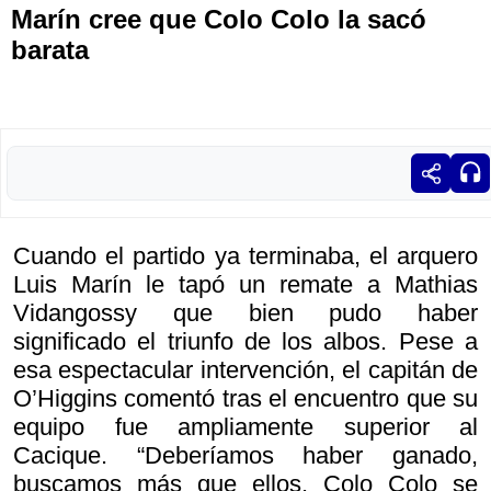
Marín cree que Colo Colo la sacó
barata
Cuando el partido ya terminaba, el arquero
Luis Marín le tapó un remate a Mathias
Vidangossy que bien pudo haber
significado el triunfo de los albos. Pese a
esa espectacular intervención, el capitán de
O’Higgins comentó tras el encuentro que su
equipo fue ampliamente superior al
Cacique. “Deberíamos haber ganado,
buscamos más que ellos. Colo Colo se