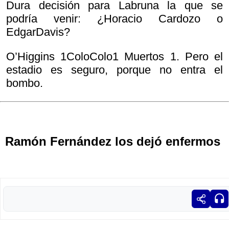
Dura decisión para Labruna la que se
podría venir: ¿Horacio Cardozo o
EdgarDavis?
O’Higgins 1ColoColo1 Muertos 1. Pero el
estadio es seguro, porque no entra el
bombo.
Ramón Fernández los dejó enfermos