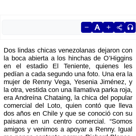
Dos lindas chicas venezolanas dejaron con
la boca abierta a los hinchas de O’Higgins
en el estadio El Teniente, quienes les
pedían a cada segundo una foto. Una era la
mujer de Renny Vega, Yesenia Jiménez, y
la otra, vestida con una llamativa parka roja,
era Andreína Chataing, la chica del popular
comercial del Loto, quien contó que lleva
dos años en Chile y que se conoció con su
paisana en un centro comercial. “Somos
amigos y venimos a apoyar a Renny. Igual