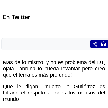
En Twitter
Más de lo mismo, y no es problema del DT,
ojalá Labruna lo pueda levantar pero creo
que el tema es más profundo!
Que le digan "muerto" a Gutiérrez es
faltarle el respeto a todos los occisos del
mundo