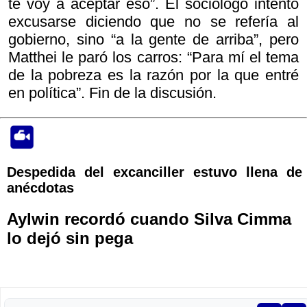
te voy a aceptar eso”. El sociólogo intentó
excusarse diciendo que no se refería al
gobierno, sino “a la gente de arriba”, pero
Matthei le paró los carros: “Para mí el tema
de la pobreza es la razón por la que entré
en política”. Fin de la discusión.
Despedida del excanciller estuvo llena de
anécdotas
Aylwin recordó cuando Silva Cimma
lo dejó sin pega