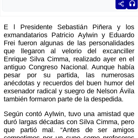
E l Presidente Sebastián Piñera y los
exmandatarios Patricio Aylwin y Eduardo
Frei fueron algunas de las personalidades
que llegaron al velorio del excanciller
Enrique Silva Cimma, realizado ayer en el
antiguo Congreso Nacional. Aunque había
pesar por su partida, las numerosas
anécdotas y recuerdos del buen humor del
exsenador radical y suegro de Nelson Ávila
también formaron parte de la despedida.
Según contó Aylwin, tuvo una amistad que
duró largas décadas con Silva Cimma, pero
que partió mal. “Antes de ser amigos
competimos por un cupo como profesores