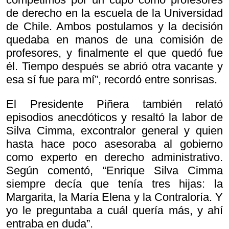
de derecho en la escuela de la Universidad
de Chile. Ambos postulamos y la decisión
quedaba en manos de una comisión de
profesores, y finalmente el que quedó fue
él. Tiempo después se abrió otra vacante y
esa sí fue para mí”, recordó entre sonrisas.
El Presidente Piñera también relató
episodios anecdóticos y resaltó la labor de
Silva Cimma, excontralor general y quien
hasta hace poco asesoraba al gobierno
como experto en derecho administrativo.
Según comentó, “Enrique Silva Cimma
siempre decía que tenía tres hijas: la
Margarita, la María Elena y la Contraloría. Y
yo le preguntaba a cuál quería más, y ahí
entraba en duda”.