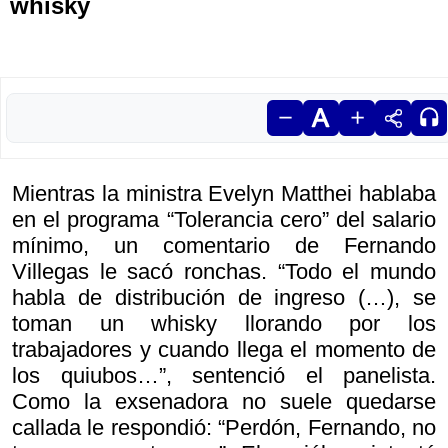
whisky
Mientras la ministra Evelyn Matthei hablaba
en el programa “Tolerancia cero” del salario
mínimo, un comentario de Fernando
Villegas le sacó ronchas. “Todo el mundo
habla de distribución de ingreso (…), se
toman un whisky llorando por los
trabajadores y cuando llega el momento de
los quiubos…”, sentenció el panelista.
Como la exsenadora no suele quedarse
callada le respondió: “Perdón, Fernando, no