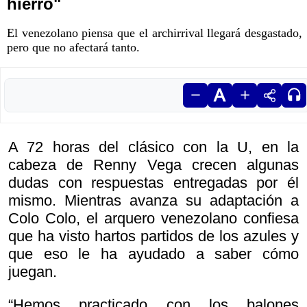
hierro"
El venezolano piensa que el archirrival llegará desgastado,
pero que no afectará tanto.
A 72 horas del clásico con la U, en la
cabeza de Renny Vega crecen algunas
dudas con respuestas entregadas por él
mismo. Mientras avanza su adaptación a
Colo Colo, el arquero venezolano confiesa
que ha visto hartos partidos de los azules y
que eso le ha ayudado a saber cómo
juegan.
“Hemos practicado con los balones