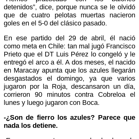
detenidos”, dice, porque nunca se le olvidó
que de cuatro pelotas muertas nacieron
goles en el 5-0 del clásico pasado.
En ese partido del 29 de abril, él nació
como meta en Chile: tan mal jugó Francisco
Prieto que el DT Luis Pérez lo congeló y le
entregó el arco a él. A dos meses, el nacido
en Maracay apunta que los azules llegarán
desgastados el domingo, ya que varios
jugaron por la Roja, descansaron un día,
corrieron 90 minutos contra Cobreloa el
lunes y luego jugaron con Boca.
-¿Son de fierro los azules? Parece que
nada los detiene.