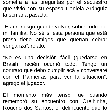
sometía a las preguntas por el secuestro
que vivió con su esposa Daniela Aránguiz
la semana pasada.
“Es un riesgo grande volver, sobre todo por
mi familia. No sé si esta persona que está
presa tiene amigos que querrán cobrar
venganza”, relató.
“No es una decisión fácil (quedarse en
Brasil), recién ocurrió todo. Tengo un
contrato que debo cumplir acá y conversaré
con el Palmeiras para ver la situación”,
agregó el jugador.
El momento más tenso fue cuando
rememoró su encuentro con Orelhinha,
Rogério dos Santos, el delincuente que lo