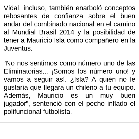
Vidal, incluso, también enarboló conceptos
rebosantes de confianza sobre el buen
andar del combinado nacional en el camino
al Mundial Brasil 2014 y la posibilidad de
tener a Mauricio Isla como compañero en la
Juventus.
“No nos sentimos como número uno de las
Eliminatorias... ¡Somos los número uno! y
vamos a seguir así. ¿Isla? A quién no le
gustaría que llegara un chileno a tu equipo.
Además, Mauricio es un muy buen
jugador”, sentenció con el pecho inflado el
polifuncional futbolista.