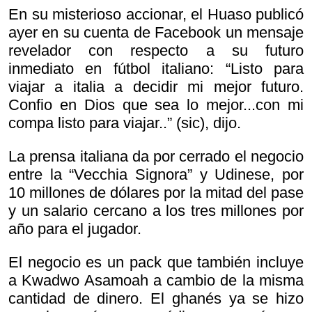
En su misterioso accionar, el Huaso publicó
ayer en su cuenta de Facebook un mensaje
revelador con respecto a su futuro
inmediato en fútbol italiano: “Listo para
viajar a italia a decidir mi mejor futuro.
Confio en Dios que sea lo mejor...con mi
compa listo para viajar..” (sic), dijo.
La prensa italiana da por cerrado el negocio
entre la “Vecchia Signora” y Udinese, por
10 millones de dólares por la mitad del pase
y un salario cercano a los tres millones por
año para el jugador.
El negocio es un pack que también incluye
a Kwadwo Asamoah a cambio de la misma
cantidad de dinero. El ghanés ya se hizo