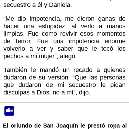
secuestro a él y Daniela.
“Me dio impotencia, me dieron ganas de
hacer una estupidez, al verlo a manos
limpias. Fue como revivir esos momentos
de terror. Fue una impotencia enorme
volverlo a ver y saber que le tocó los
pechos a mi mujer”, alegó.
También le mandó un recado a quienes
dudaron de su versión. “Que las personas
que dudaron de mi secuestro le pidan
disculpas a Dios, no a mí”, dijo.
El oriundo de San Joaquín le prestó ropa al