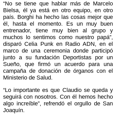
“No se tiene que hablar más de Marcelo
Bielsa, él ya está en otro equipo, en otro
país. Borghi ha hecho las cosas mejor que
él, hasta el momento. Es un muy buen
entrenador, tiene muy bien al grupo y
muchos lo sentimos como nuestro papá”,
disparó Celia Punk en Radio ADN, en el
marco de una ceremonia donde participó
junto a su fundación Deportistas por un
Sueño, que firmó un acuerdo para una
campaña de donación de órganos con el
Ministerio de Salud.
“Lo importante es que Claudio se queda y
seguirá con nosotros. Con él hemos hecho
algo increíble”, refrendó el orgullo de San
Joaquín.