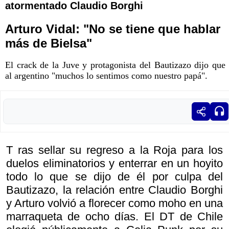
atormentado Claudio Borghi
Arturo Vidal: "No se tiene que hablar
más de Bielsa"
El crack de la Juve y protagonista del Bautizazo dijo que
al argentino "muchos lo sentimos como nuestro papá".
T ras sellar su regreso a la Roja para los
duelos eliminatorios y enterrar en un hoyito
todo lo que se dijo de él por culpa del
Bautizazo, la relación entre Claudio Borghi
y Arturo volvió a florecer como moho en una
marraqueta de ocho días. El DT de Chile