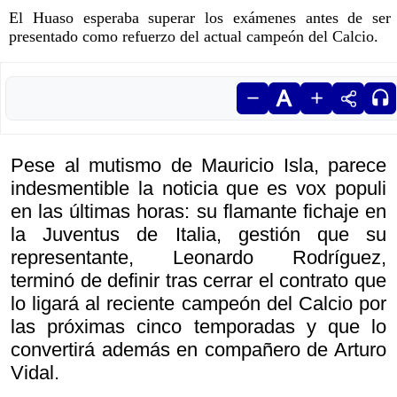
El Huaso esperaba superar los exámenes antes de ser
presentado como refuerzo del actual campeón del Calcio.
Pese al mutismo de Mauricio Isla, parece
indesmentible la noticia que es vox populi
en las últimas horas: su flamante fichaje en
la Juventus de Italia, gestión que su
representante, Leonardo Rodríguez,
terminó de definir tras cerrar el contrato que
lo ligará al reciente campeón del Calcio por
las próximas cinco temporadas y que lo
convertirá además en compañero de Arturo
Vidal.