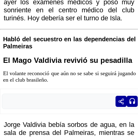
ayer los exámenes médicos y posó muy
sonriente en el centro médico del club
turinés. Hoy debería ser el turno de Isla.
Habló del secuestro en las dependencias del
Palmeiras
El Mago Valdivia revivió su pesadilla
El volante reconoció que aún no se sabe si seguirá jugando
en el club brasileño.
Jorge Valdivia bebía sorbos de agua, en la
sala de prensa del Palmeiras, mientras se