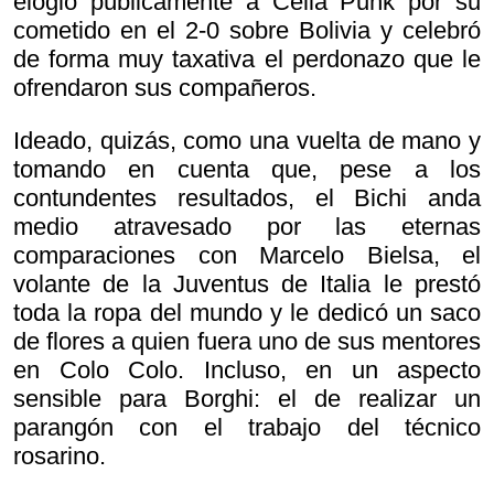
elogió públicamente a Celia Punk por su
cometido en el 2-0 sobre Bolivia y celebró
de forma muy taxativa el perdonazo que le
ofrendaron sus compañeros.
Ideado, quizás, como una vuelta de mano y
tomando en cuenta que, pese a los
contundentes resultados, el Bichi anda
medio atravesado por las eternas
comparaciones con Marcelo Bielsa, el
volante de la Juventus de Italia le prestó
toda la ropa del mundo y le dedicó un saco
de flores a quien fuera uno de sus mentores
en Colo Colo. Incluso, en un aspecto
sensible para Borghi: el de realizar un
parangón con el trabajo del técnico
rosarino.