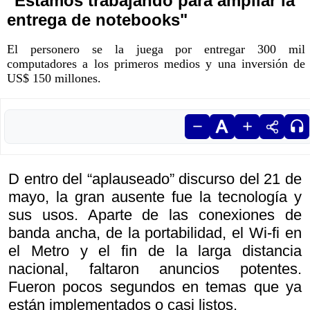
"Estamos trabajando para ampliar la
entrega de notebooks"
El personero se la juega por entregar 300 mil
computadores a los primeros medios y una inversión de
US$ 150 millones.
D entro del “aplauseado” discurso del 21 de
mayo, la gran ausente fue la tecnología y
sus usos. Aparte de las conexiones de
banda ancha, de la portabilidad, el Wi-fi en
el Metro y el fin de la larga distancia
nacional, faltaron anuncios potentes.
Fueron pocos segundos en temas que ya
están implementados o casi listos.