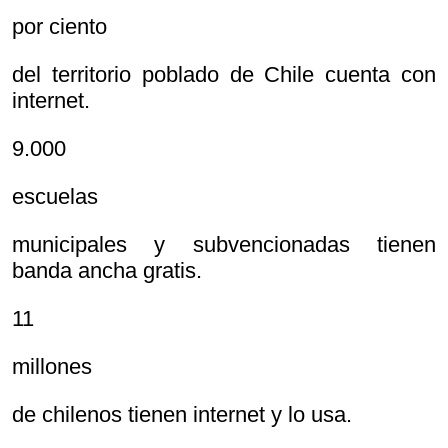
por ciento
del territorio poblado de Chile cuenta con
internet.
9.000
escuelas
municipales y subvencionadas tienen
banda ancha gratis.
11
millones
de chilenos tienen internet y lo usa.