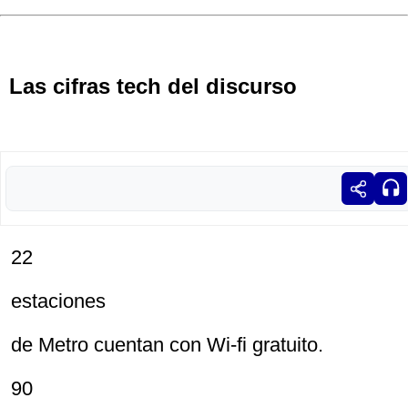
Las cifras tech del discurso
22
estaciones
de Metro cuentan con Wi-fi gratuito.
90