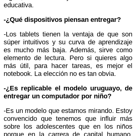
educativa.
-¿Qué dispositivos piensan entregar?
-Los tablets tienen la ventaja de que son
súper intuitivos y su curva de aprendizaje
es mucho más baja. Además, sirve como
elemento de lectura. Pero si quieres algo
más útil, para hacer tareas, es mejor el
notebook. La elección no es tan obvia.
-¿Es replicable el modelo uruguayo, de
entregar un computador por niño?
-Es un modelo que estamos mirando. Estoy
convencido que tenemos que influir más
sobre los adolescentes que en los niños
porque en la carrera de capital humano,