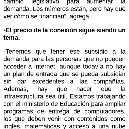
cambio legislativo para aumentar la
demanda. Los números están, pero hay que
ver cómo se financian”, agrega.
-El precio de la conexión sigue siendo un
tema.
-Tenemos que tener ese subsidio a la
demanda para las personas que no pueden
acceder a internet, aunque todavía no hay
un plan de entrada que se pueda subsidiar
sin dar excedentes a las compañías.
Además, hay que hacer que la
infraestructura sea útil. Estamos trabajando
con el ministerio de Educación para ampliar
programas de entrega de computadores,
los que deben venir con contenidos como
inglés, matemáticas y acceso a una nube