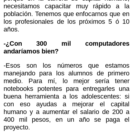
necesitamos capacitar muy rápido a la
población. Tenemos que enfocarnos que en
los profesionales de los próximos 5 ó 10
años.
-¿Con 300 mil computadores
andaríamos bien?
-Esos son los números que estamos
manejando para los alumnos de primero
medio. Para mí, lo mejor sería tener
notebooks potentes para entregarles una
buena herramienta a los adolescentes: si
con eso ayudas a mejorar el capital
humano y a aumentar el salario de 200 a
400 mil pesos, en un año se paga el
proyecto.