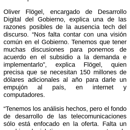
Oliver Flögel, encargado de Desarrollo
Digital del Gobierno, explica una de las
razones posibles de la ausencia tech del
discurso. “Nos falta contar con una visión
común en el Gobierno. Tenemos que tener
muchas discusiones para ponernos de
acuerdo en el subsidio a la demanda e
implementarlo”, explica Flögel, quien
precisa que se necesitan 150 millones de
dólares adicionales al año para darle un
empujón al país, en internet y
computadores.
“Tenemos los análisis hechos, pero el fondo
de desarrollo de las telecomunicaciones
sólo está enfocado en la oferta. Falta un