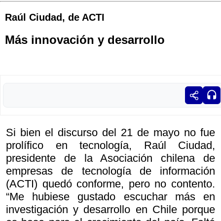
Raúl Ciudad, de ACTI
Más innovación y desarrollo
Si bien el discurso del 21 de mayo no fue
prolífico en tecnología, Raúl Ciudad,
presidente de la Asociación chilena de
empresas de tecnología de información
(ACTI) quedó conforme, pero no contento.
“Me hubiese gustado escuchar más en
investigación y desarrollo en Chile porque