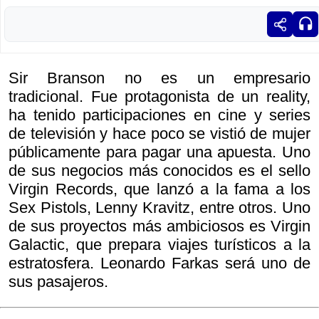
Sir Branson no es un empresario
tradicional. Fue protagonista de un reality,
ha tenido participaciones en cine y series
de televisión y hace poco se vistió de mujer
públicamente para pagar una apuesta. Uno
de sus negocios más conocidos es el sello
Virgin Records, que lanzó a la fama a los
Sex Pistols, Lenny Kravitz, entre otros. Uno
de sus proyectos más ambiciosos es Virgin
Galactic, que prepara viajes turísticos a la
estratosfera. Leonardo Farkas será uno de
sus pasajeros.