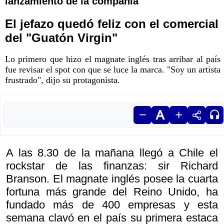
lanzamiento de la compañía
El jefazo quedó feliz con el comercial
del "Guatón Virgin"
Lo primero que hizo el magnate inglés tras arribar al país
fue revisar el spot con que se luce la marca. "Soy un artista
frustrado", dijo su protagonista.
A las 8.30 de la mañana llegó a Chile el
rockstar de las finanzas: sir Richard
Branson. El magnate inglés posee la cuarta
fortuna más grande del Reino Unido, ha
fundado más de 400 empresas y esta
semana clavó en el país su primera estaca