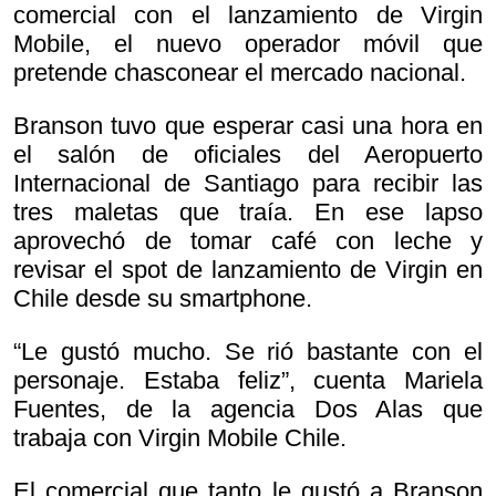
comercial con el lanzamiento de Virgin
Mobile, el nuevo operador móvil que
pretende chasconear el mercado nacional.
Branson tuvo que esperar casi una hora en
el salón de oficiales del Aeropuerto
Internacional de Santiago para recibir las
tres maletas que traía. En ese lapso
aprovechó de tomar café con leche y
revisar el spot de lanzamiento de Virgin en
Chile desde su smartphone.
“Le gustó mucho. Se rió bastante con el
personaje. Estaba feliz”, cuenta Mariela
Fuentes, de la agencia Dos Alas que
trabaja con Virgin Mobile Chile.
El comercial que tanto le gustó a Branson