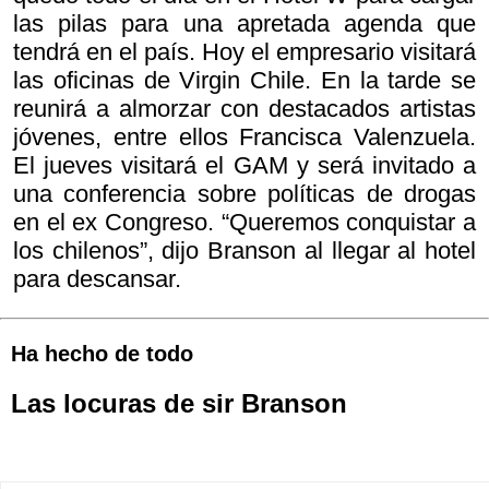
las pilas para una apretada agenda que
tendrá en el país. Hoy el empresario visitará
las oficinas de Virgin Chile. En la tarde se
reunirá a almorzar con destacados artistas
jóvenes, entre ellos Francisca Valenzuela.
El jueves visitará el GAM y será invitado a
una conferencia sobre políticas de drogas
en el ex Congreso. “Queremos conquistar a
los chilenos”, dijo Branson al llegar al hotel
para descansar.
Ha hecho de todo
Las locuras de sir Branson