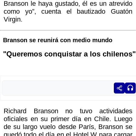
Branson le haya gustado, él es un atrevido
como yo”, cuenta el bautizado Guatón
Virgin.
Branson se reunirá con medio mundo
"Queremos conquistar a los chilenos"
Richard Branson no tuvo actividades
oficiales en su primer día en Chile. Luego
de su largo vuelo desde París, Branson se
quedó todo el día en el Hotel W para cargar