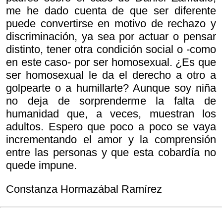
me he dado cuenta de que ser diferente
puede convertirse en motivo de rechazo y
discriminación, ya sea por actuar o pensar
distinto, tener otra condición social o -como
en este caso- por ser homosexual. ¿Es que
ser homosexual le da el derecho a otro a
golpearte o a humillarte? Aunque soy niña
no deja de sorprenderme la falta de
humanidad que, a veces, muestran los
adultos. Espero que poco a poco se vaya
incrementando el amor y la comprensión
entre las personas y que esta cobardía no
quede impune.
Constanza Hormazábal Ramírez