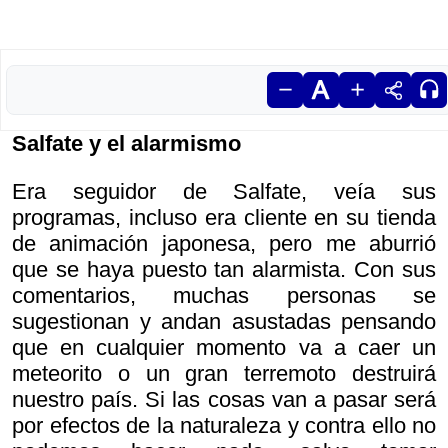
Salfate y el alarmismo
Era seguidor de Salfate, veía sus
programas, incluso era cliente en su tienda
de animación japonesa, pero me aburrió
que se haya puesto tan alarmista. Con sus
comentarios, muchas personas se
sugestionan y andan asustadas pensando
que en cualquier momento va a caer un
meteorito o un gran terremoto destruirá
nuestro país. Si las cosas van a pasar será
por efectos de la naturaleza y contra ello no