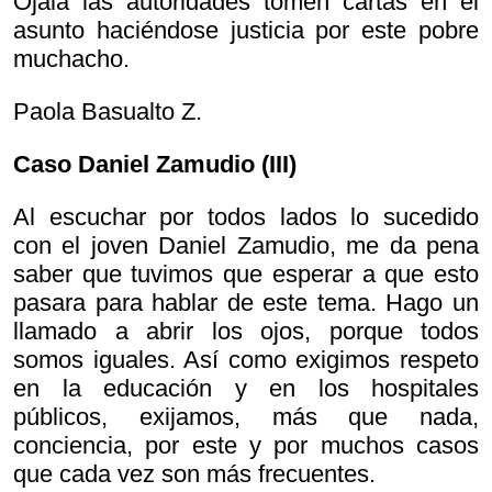
Ojalá las autoridades tomen cartas en el
asunto haciéndose justicia por este pobre
muchacho.
Paola Basualto Z.
Caso Daniel Zamudio (III)
Al escuchar por todos lados lo sucedido
con el joven Daniel Zamudio, me da pena
saber que tuvimos que esperar a que esto
pasara para hablar de este tema. Hago un
llamado a abrir los ojos, porque todos
somos iguales. Así como exigimos respeto
en la educación y en los hospitales
públicos, exijamos, más que nada,
conciencia, por este y por muchos casos
que cada vez son más frecuentes.