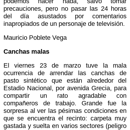
podemos hacer nada, salvo tomar
precauciones, pero no pasar las 24 horas
del día asustados por comentarios
inapropiados de un personaje de televisión.
Mauricio Poblete Vega
Canchas malas
El viernes 23 de marzo tuve la mala
ocurrencia de arrendar las canchas de
pasto sintético que están alrededor del
Estadio Nacional, por avenida Grecia, para
compartir un rato agradable con
compañeros de trabajo. Grande fue la
sorpresa al ver las pésimas condiciones en
que se encuentra el recinto: carpeta muy
gastada y suelta en varios sectores (peligro