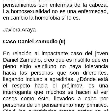
pensamientos son enfermas de la cabeza.
La homosexualidad no es una enfermedad,
en cambio la homofobia sí lo es.
Javiera Araya
Caso Daniel Zamudio (II)
En relación al impactante caso del joven
Daniel Zamudio, creo que es insólito que en
pleno siglo veintiuno no haya tolerancia
hacia las personas que son diferentes,
llegando incluso a agredirlas. ¿Dónde está
el respeto hacia el prójimo?, es una
interrogante que muchos se hacen al ver
casos como éste, llevados a cabo por
personas de un pensamiento muy primitivo.