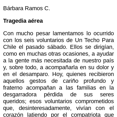
Bárbara Ramos C.
Tragedia aérea
Con mucho pesar lamentamos lo ocurrido
con los seis voluntarios de Un Techo Para
Chile el pasado sábado. Ellos se dirigían,
como en muchas otras ocasiones, a ayudar
a la gente más necesitada de nuestro país
y, sobre todo, a acompañarla en su dolor y
en el desamparo. Hoy, quienes recibieron
aquellos gestos de cariño profundo y
fraterno acompañan a las familias en la
desgarradora pérdida de sus seres
queridos; esos voluntarios comprometidos
que, desinteresadamente, vivían con el
corazón latiendo por el compatriota que