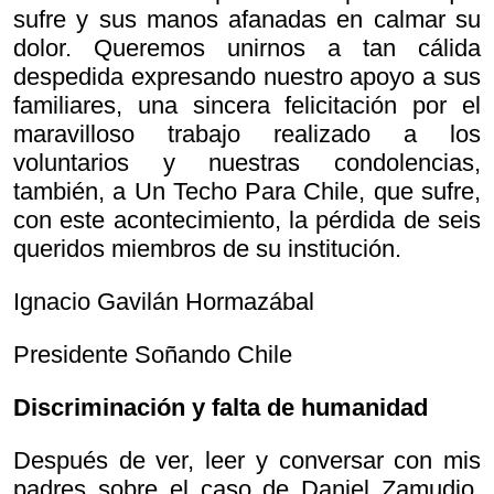
sufre y sus manos afanadas en calmar su
dolor. Queremos unirnos a tan cálida
despedida expresando nuestro apoyo a sus
familiares, una sincera felicitación por el
maravilloso trabajo realizado a los
voluntarios y nuestras condolencias,
también, a Un Techo Para Chile, que sufre,
con este acontecimiento, la pérdida de seis
queridos miembros de su institución.
Ignacio Gavilán Hormazábal
Presidente Soñando Chile
Discriminación y falta de humanidad
Después de ver, leer y conversar con mis
padres sobre el caso de Daniel Zamudio,