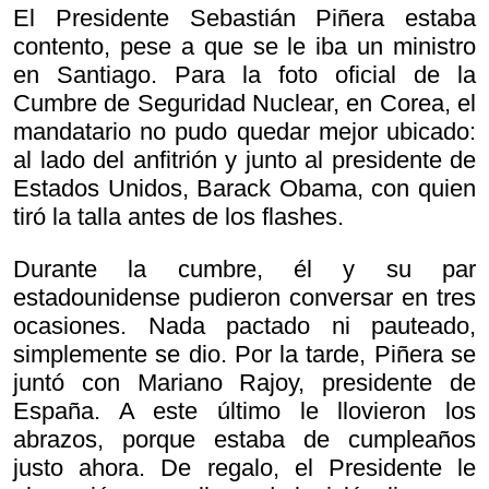
El Presidente Sebastián Piñera estaba
contento, pese a que se le iba un ministro
en Santiago. Para la foto oficial de la
Cumbre de Seguridad Nuclear, en Corea, el
mandatario no pudo quedar mejor ubicado:
al lado del anfitrión y junto al presidente de
Estados Unidos, Barack Obama, con quien
tiró la talla antes de los flashes.
Durante la cumbre, él y su par
estadounidense pudieron conversar en tres
ocasiones. Nada pactado ni pauteado,
simplemente se dio. Por la tarde, Piñera se
juntó con Mariano Rajoy, presidente de
España. A este último le llovieron los
abrazos, porque estaba de cumpleaños
justo ahora. De regalo, el Presidente le