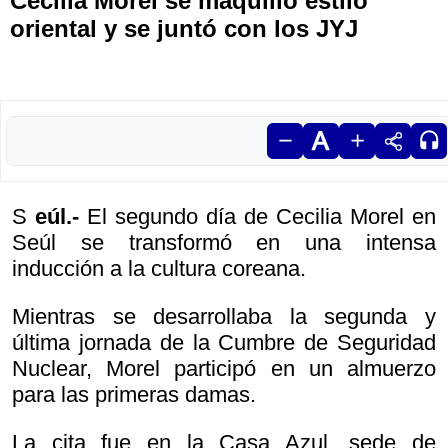
Cecilia Morel se maquilló estilo
oriental y se juntó con los JYJ
S
eúl.-
El segundo día de Cecilia Morel en
Seúl se transformó en una intensa
inducción a la cultura coreana.
Mientras se desarrollaba la segunda y
última jornada de la Cumbre de Seguridad
Nuclear, Morel participó en un almuerzo
para las primeras damas.
La cita fue en la Casa Azul, sede de