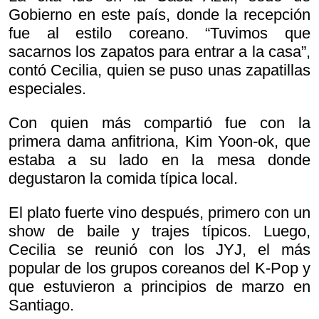
Gobierno en este país, donde la recepción
fue al estilo coreano. “Tuvimos que
sacarnos los zapatos para entrar a la casa”,
contó Cecilia, quien se puso unas zapatillas
especiales.
Con quien más compartió fue con la
primera dama anfitriona, Kim Yoon-ok, que
estaba a su lado en la mesa donde
degustaron la comida típica local.
El plato fuerte vino después, primero con un
show de baile y trajes típicos. Luego,
Cecilia se reunió con los JYJ, el más
popular de los grupos coreanos del K-Pop y
que estuvieron a principios de marzo en
Santiago.