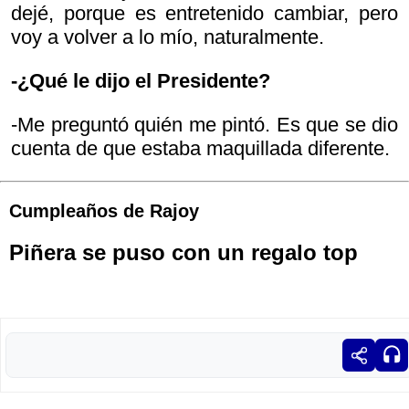
dejé, porque es entretenido cambiar, pero
voy a volver a lo mío, naturalmente.
-¿Qué le dijo el Presidente?
-Me preguntó quién me pintó. Es que se dio
cuenta de que estaba maquillada diferente.
Cumpleaños de Rajoy
Piñera se puso con un regalo top