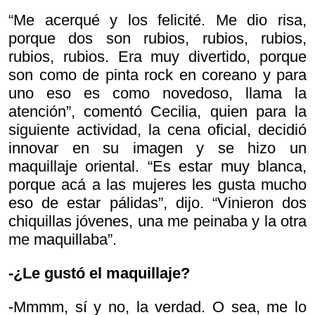
“Me acerqué y los felicité. Me dio risa,
porque dos son rubios, rubios, rubios,
rubios, rubios. Era muy divertido, porque
son como de pinta rock en coreano y para
uno eso es como novedoso, llama la
atención”, comentó Cecilia, quien para la
siguiente actividad, la cena oficial, decidió
innovar en su imagen y se hizo un
maquillaje oriental. “Es estar muy blanca,
porque acá a las mujeres les gusta mucho
eso de estar pálidas”, dijo. “Vinieron dos
chiquillas jóvenes, una me peinaba y la otra
me maquillaba”.
-¿Le gustó el maquillaje?
-Mmmm, sí y no, la verdad. O sea, me lo