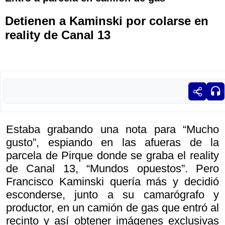
Detienen a Kaminski por colarse en
reality de Canal 13
Estaba grabando una nota para “Mucho
gusto”, espiando en las afueras de la
parcela de Pirque donde se graba el reality
de Canal 13, “Mundos opuestos”. Pero
Francisco Kaminski quería más y decidió
esconderse, junto a su camarógrafo y
productor, en un camión de gas que entró al
recinto y así obtener imágenes exclusivas