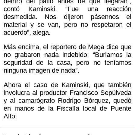
dentro del patio antes de que llegaran”,
contó Kaminski. “Fue una reacción
desmedida. Nos dijeron pásennos el
material y se van, pero no respetaron el
acuerdo”, alega.
Más encima, el reportero de Mega dice que
no grabaron nada indebido: “Burlamos la
seguridad de la casa, pero no teníamos
ninguna imagen de nada”.
Ahora el caso de Kaminski, que también
involucra al productor Francisco Sepúlveda
y al camarógrafo Rodrigo Bórquez, quedó
en manos de la Fiscalía local de Puente
Alto.