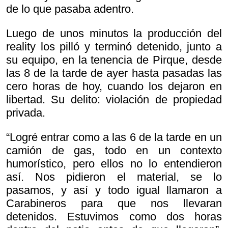
de lo que pasaba adentro.
Luego de unos minutos la producción del
reality los pilló y terminó detenido, junto a
su equipo, en la tenencia de Pirque, desde
las 8 de la tarde de ayer hasta pasadas las
cero horas de hoy, cuando los dejaron en
libertad. Su delito: violación de propiedad
privada.
“Logré entrar como a las 6 de la tarde en un
camión de gas, todo en un contexto
humorístico, pero ellos no lo entendieron
así. Nos pidieron el material, se lo
pasamos, y así y todo igual llamaron a
Carabineros para que nos llevaran
detenidos. Estuvimos como dos horas