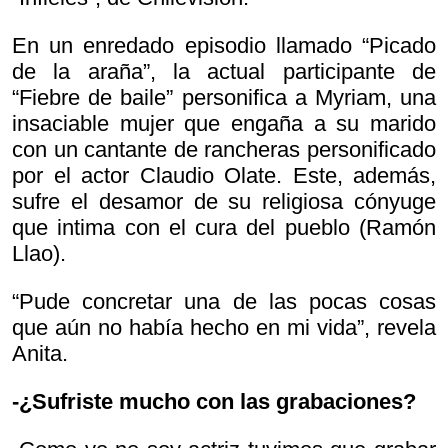
En un enredado episodio llamado “Picado
de la araña”, la actual participante de
“Fiebre de baile” personifica a Myriam, una
insaciable mujer que engaña a su marido
con un cantante de rancheras personificado
por el actor Claudio Olate. Este, además,
sufre el desamor de su religiosa cónyuge
que intima con el cura del pueblo (Ramón
Llao).
“Pude concretar una de las pocas cosas
que aún no había hecho en mi vida”, revela
Anita.
-¿Sufriste mucho con las grabaciones?