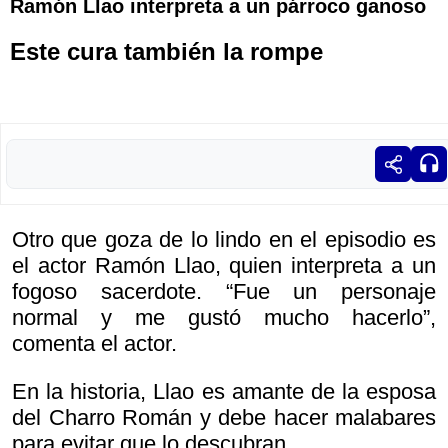
Ramón Llao interpreta a un párroco ganoso
Este cura también la rompe
Otro que goza de lo lindo en el episodio es
el actor Ramón Llao, quien interpreta a un
fogoso sacerdote. “Fue un personaje
normal y me gustó mucho hacerlo”,
comenta el actor.
En la historia, Llao es amante de la esposa
del Charro Román y debe hacer malabares
para evitar que lo descubran.