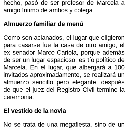
hecho, pasó de ser profesor de Marcela a
amigo íntimo de ambos y colega.
Almuerzo familiar de menú
Como son aclanados, el lugar que eligieron
para casarse fue la casa de otro amigo, el
ex senador Marco Cariola, porque además
de ser un lugar espacioso, es tío político de
Marcela. En el lugar, que albergará a 100
invitados aproximadamente, se realizará un
almuerzo sencillo pero elegante, después
de que el juez del Registro Civil termine la
ceremonia.
El vestido de la novia
No se trata de una megafiesta, sino de un