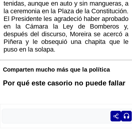
tenidas, aunque en auto y sin mangueras, a
la ceremonia en la Plaza de la Constitución.
El Presidente les agradeció haber aprobado
en la Cámara la Ley de Bomberos y,
después del discurso, Moreira se acercó a
Piñera y le obsequió una chapita que le
puso en la solapa.
Comparten mucho más que la política
Por qué este casorio no puede fallar