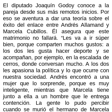
El diputado Joaquín Godoy conoce a la
pareja desde sus más remotos inicios. Por
eso se aventura a dar una teoría sobre el
éxito del enlace entre Andrés Allamand y
Marcela Cubillos. Él asegura que este
matrimonio no fallará. “Les va a ir súper
bien, porque comparten muchos gustos: a
los dos les gusta hacer deporte y se
acompañan, por ejemplo, en la escalada de
cerros, donde conversan mucho. A los dos
les apasiona la política y lo que ocurre con
nuestra sociedad. Andrés encontró a una
mujer que lo sorprende, porque es muy
inteligente, mientras que Marcela tiene
junto a ella a un hombre que le entrega
contención. La gente lo pudo percibir
cuando se murió el hermano de Marcela