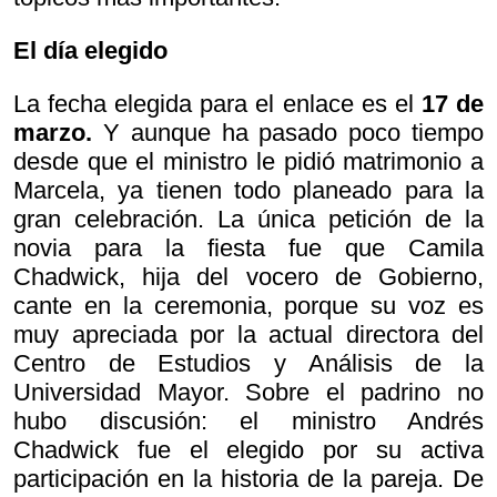
El día elegido
La fecha elegida para el enlace es el
17 de
marzo.
Y aunque ha pasado poco tiempo
desde que el ministro le pidió matrimonio a
Marcela, ya tienen todo planeado para la
gran celebración. La única petición de la
novia para la fiesta fue que Camila
Chadwick, hija del vocero de Gobierno,
cante en la ceremonia, porque su voz es
muy apreciada por la actual directora del
Centro de Estudios y Análisis de la
Universidad Mayor. Sobre el padrino no
hubo discusión: el ministro Andrés
Chadwick fue el elegido por su activa
participación en la historia de la pareja. De