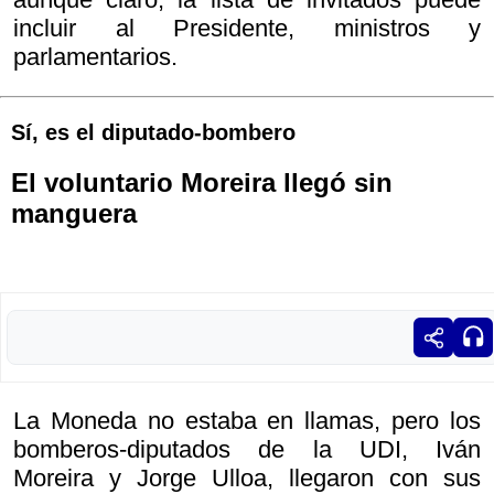
incluir al Presidente, ministros y
parlamentarios.
Sí, es el diputado-bombero
El voluntario Moreira llegó sin
manguera
La Moneda no estaba en llamas, pero los
bomberos-diputados de la UDI, Iván
Moreira y Jorge Ulloa, llegaron con sus