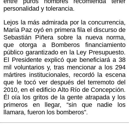
entre puros hombres recomienda tener
personalidad y tolerancia.
Lejos la más admirada por la concurrencia,
María Paz oyó en primera fila el discurso de
Sebastián Piñera sobre la nueva norma,
que otorga a Bomberos financiamiento
público garantizado en la Ley Presupuesto.
El Presidente explicó que beneficiará a 38
mil voluntarios y, tras mencionar a los 294
mártires institucionales, recordó la escena
que le tocó ver después del terremoto del
2010, en el edificio Alto Río de Concepción.
Él oía los gritos de la gente atrapada y los
primeros en llegar, “sin que nadie los
llamara, fueron los bomberos”.