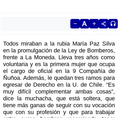
Todos miraban a la rubia María Paz Silva
en la promulgación de la Ley de Bomberos,
frente a La Moneda. Lleva tres años como
voluntaria y es la primera mujer que ocupa
el cargo de oficial en la 9 Compañía de
Ñuñoa. Además, le quedan tres ramos para
egresar de Derecho en la U. de Chile. “Es
muy difícil complementar ambas cosas”,
dice la muchacha, que está soltera, que
tiene más ganas de seguir con su vocación
que con su profesión y que para trabajar