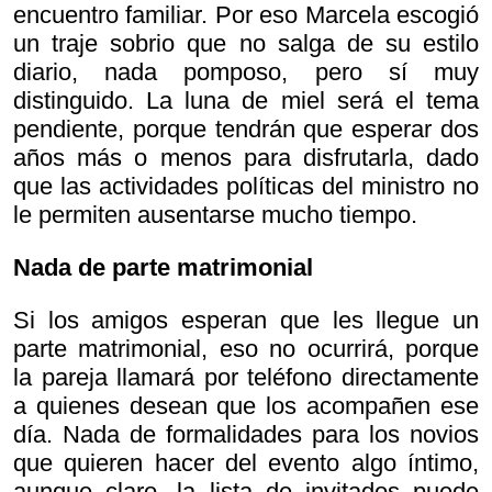
encuentro familiar. Por eso Marcela escogió
un traje sobrio que no salga de su estilo
diario, nada pomposo, pero sí muy
distinguido. La luna de miel será el tema
pendiente, porque tendrán que esperar dos
años más o menos para disfrutarla, dado
que las actividades políticas del ministro no
le permiten ausentarse mucho tiempo.
Nada de parte matrimonial
Si los amigos esperan que les llegue un
parte matrimonial, eso no ocurrirá, porque
la pareja llamará por teléfono directamente
a quienes desean que los acompañen ese
día. Nada de formalidades para los novios
que quieren hacer del evento algo íntimo,
aunque claro, la lista de invitados puede