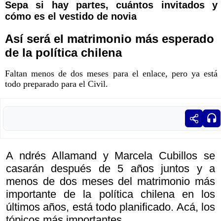
Sepa si hay partes, cuántos invitados y
cómo es el vestido de novia
Así será el matrimonio más esperado
de la política chilena
Faltan menos de dos meses para el enlace, pero ya está
todo preparado para el Civil.
A ndrés Allamand y Marcela Cubillos se
casarán después de 5 años juntos y a
menos de dos meses del matrimonio más
importante de la política chilena en los
últimos años, está todo planificado. Acá, los
tópicos más importantes.