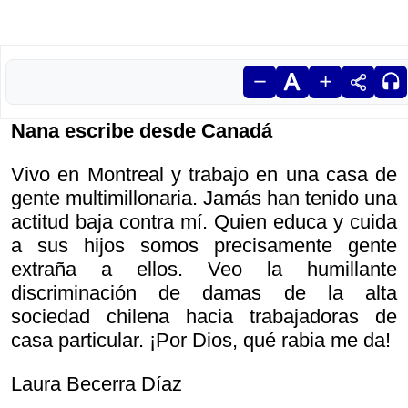
Nana escribe desde Canadá
Vivo en Montreal y trabajo en una casa de
gente multimillonaria. Jamás han tenido una
actitud baja contra mí. Quien educa y cuida
a sus hijos somos precisamente gente
extraña a ellos. Veo la humillante
discriminación de damas de la alta
sociedad chilena hacia trabajadoras de
casa particular. ¡Por Dios, qué rabia me da!
Laura Becerra Díaz