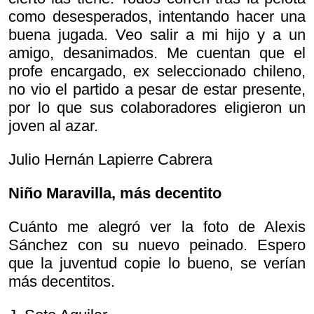
como desesperados, intentando hacer una
buena jugada. Veo salir a mi hijo y a un
amigo, desanimados. Me cuentan que el
profe encargado, ex seleccionado chileno,
no vio el partido a pesar de estar presente,
por lo que sus colaboradores eligieron un
joven al azar.
Julio Hernán Lapierre Cabrera
Niño Maravilla, más decentito
Cuánto me alegró ver la foto de Alexis
Sánchez con su nuevo peinado. Espero
que la juventud copie lo bueno, se verían
más decentitos.