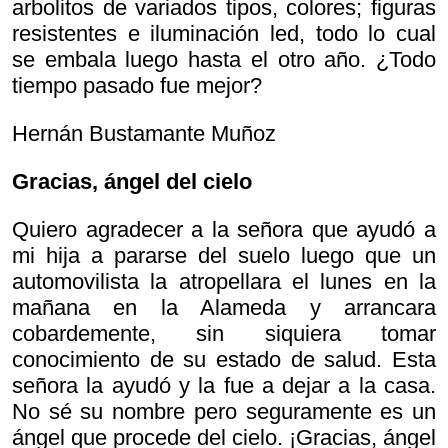
arbolitos de variados tipos, colores; figuras
resistentes e iluminación led, todo lo cual
se embala luego hasta el otro año. ¿Todo
tiempo pasado fue mejor?
Hernán Bustamante Muñoz
Gracias, ángel del cielo
Quiero agradecer a la señora que ayudó a
mi hija a pararse del suelo luego que un
automovilista la atropellara el lunes en la
mañana en la Alameda y arrancara
cobardemente, sin siquiera tomar
conocimiento de su estado de salud. Esta
señora la ayudó y la fue a dejar a la casa.
No sé su nombre pero seguramente es un
ángel que procede del cielo. ¡Gracias, ángel