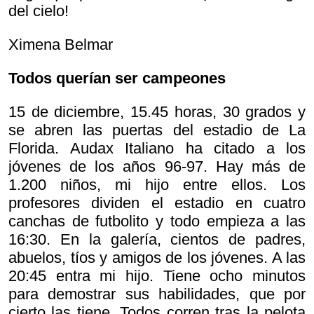
del cielo!
Ximena Belmar
Todos querían ser campeones
15 de diciembre, 15.45 horas, 30 grados y
se abren las puertas del estadio de La
Florida. Audax Italiano ha citado a los
jóvenes de los años 96-97. Hay más de
1.200 niños, mi hijo entre ellos. Los
profesores dividen el estadio en cuatro
canchas de futbolito y todo empieza a las
16:30. En la galería, cientos de padres,
abuelos, tíos y amigos de los jóvenes. A las
20:45 entra mi hijo. Tiene ocho minutos
para demostrar sus habilidades, que por
cierto las tiene. Todos corren tras la pelota