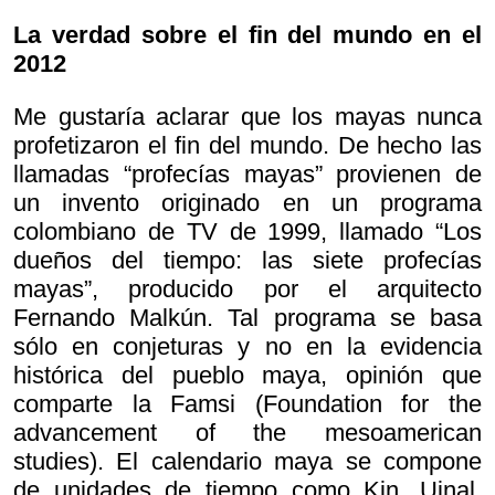
La verdad sobre el fin del mundo en el
2012
Me gustaría aclarar que los mayas nunca
profetizaron el fin del mundo. De hecho las
llamadas “profecías mayas” provienen de
un invento originado en un programa
colombiano de TV de 1999, llamado “Los
dueños del tiempo: las siete profecías
mayas”, producido por el arquitecto
Fernando Malkún. Tal programa se basa
sólo en conjeturas y no en la evidencia
histórica del pueblo maya, opinión que
comparte la Famsi (Foundation for the
advancement of the mesoamerican
studies). El calendario maya se compone
de unidades de tiempo como Kin, Uinal,