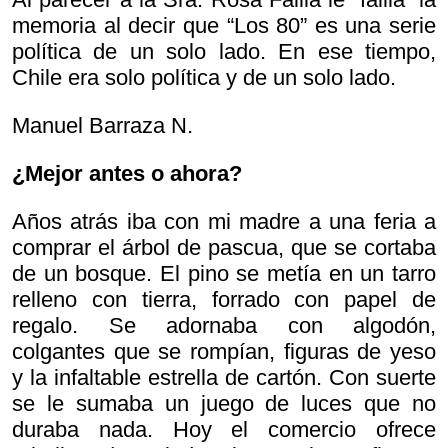
memoria al decir que “Los 80” es una serie
política de un solo lado. En ese tiempo,
Chile era solo política y de un solo lado.
Manuel Barraza N.
¿Mejor antes o ahora?
Años atrás iba con mi madre a una feria a
comprar el árbol de pascua, que se cortaba
de un bosque. El pino se metía en un tarro
relleno con tierra, forrado con papel de
regalo. Se adornaba con algodón,
colgantes que se rompían, figuras de yeso
y la infaltable estrella de cartón. Con suerte
se le sumaba un juego de luces que no
duraba nada. Hoy el comercio ofrece