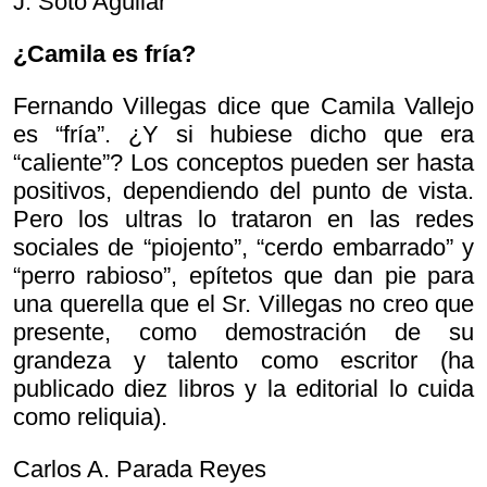
J. Soto Aguilar
¿Camila es fría?
Fernando Villegas dice que Camila Vallejo
es “fría”. ¿Y si hubiese dicho que era
“caliente”? Los conceptos pueden ser hasta
positivos, dependiendo del punto de vista.
Pero los ultras lo trataron en las redes
sociales de “piojento”, “cerdo embarrado” y
“perro rabioso”, epítetos que dan pie para
una querella que el Sr. Villegas no creo que
presente, como demostración de su
grandeza y talento como escritor (ha
publicado diez libros y la editorial lo cuida
como reliquia).
Carlos A. Parada Reyes