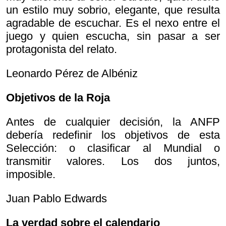
un estilo muy sobrio, elegante, que resulta
agradable de escuchar. Es el nexo entre el
juego y quien escucha, sin pasar a ser
protagonista del relato.
Leonardo Pérez de Albéniz
Objetivos de la Roja
Antes de cualquier decisión, la ANFP
debería redefinir los objetivos de esta
Selección: o clasificar al Mundial o
transmitir valores. Los dos juntos,
imposible.
Juan Pablo Edwards
La verdad sobre el calendario