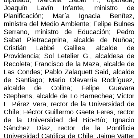
Joaquín Lavín Infante, ministro de
Planificación; María Ignacia Benítez,
ministra del Medio Ambiente; Felipe Bulnes
Serrano, ministro de Educación; Pedro
Sabat Pietracaprina, alcalde de Ñuñoa;
Cristián Labbé Galilea, alcalde de
Providencia; Sol Letelier G., alcaldesa de
Recoleta; Francisco de la Maza, alcalde de
Las Condes; Pablo Zalaquett Said, alcalde
de Santiago; Mario Olavarría Rodríguez,
alcalde de Colina; Felipe Guevara
Stephens, alcalde de Lo Barnechea; Víctor
L. Pérez Vera, rector de la Universidad de
Chile; Héctor Guillermo Gaete Feres, rector
de la Universidad del Bío-Bío; Ignacio
Sánchez Díaz, rector de la Pontificia
Universidad Católica de Chile; Jaime Vatter