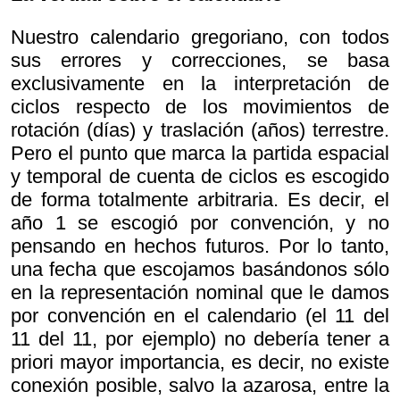
Nuestro calendario gregoriano, con todos
sus errores y correcciones, se basa
exclusivamente en la interpretación de
ciclos respecto de los movimientos de
rotación (días) y traslación (años) terrestre.
Pero el punto que marca la partida espacial
y temporal de cuenta de ciclos es escogido
de forma totalmente arbitraria. Es decir, el
año 1 se escogió por convención, y no
pensando en hechos futuros. Por lo tanto,
una fecha que escojamos basándonos sólo
en la representación nominal que le damos
por convención en el calendario (el 11 del
11 del 11, por ejemplo) no debería tener a
priori mayor importancia, es decir, no existe
conexión posible, salvo la azarosa, entre la