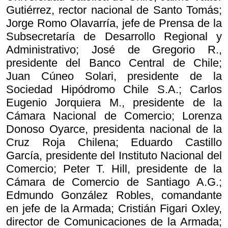
Gutiérrez, rector nacional de Santo Tomás;
Jorge Romo Olavarría, jefe de Prensa de la
Subsecretaría de Desarrollo Regional y
Administrativo; José de Gregorio R.,
presidente del Banco Central de Chile;
Juan Cúneo Solari, presidente de la
Sociedad Hipódromo Chile S.A.; Carlos
Eugenio Jorquiera M., presidente de la
Cámara Nacional de Comercio; Lorenza
Donoso Oyarce, presidenta nacional de la
Cruz Roja Chilena; Eduardo Castillo
García, presidente del Instituto Nacional del
Comercio; Peter T. Hill, presidente de la
Cámara de Comercio de Santiago A.G.;
Edmundo González Robles, comandante
en jefe de la Armada; Cristián Figari Oxley,
director de Comunicaciones de la Armada;