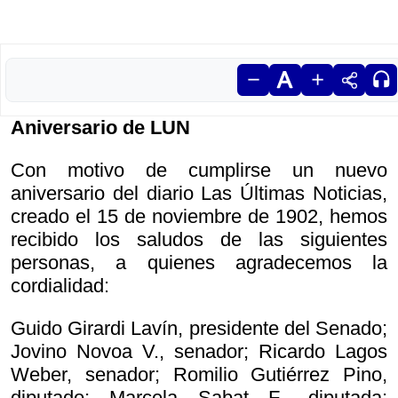
Aniversario de LUN
Con motivo de cumplirse un nuevo
aniversario del diario Las Últimas Noticias,
creado el 15 de noviembre de 1902, hemos
recibido los saludos de las siguientes
personas, a quienes agradecemos la
cordialidad:
Guido Girardi Lavín, presidente del Senado;
Jovino Novoa V., senador; Ricardo Lagos
Weber, senador; Romilio Gutiérrez Pino,
diputado; Marcela Sabat F., diputada;