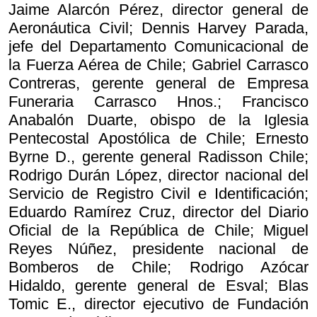
Jaime Alarcón Pérez, director general de
Aeronáutica Civil; Dennis Harvey Parada,
jefe del Departamento Comunicacional de
la Fuerza Aérea de Chile; Gabriel Carrasco
Contreras, gerente general de Empresa
Funeraria Carrasco Hnos.; Francisco
Anabalón Duarte, obispo de la Iglesia
Pentecostal Apostólica de Chile; Ernesto
Byrne D., gerente general Radisson Chile;
Rodrigo Durán López, director nacional del
Servicio de Registro Civil e Identificación;
Eduardo Ramírez Cruz, director del Diario
Oficial de la República de Chile; Miguel
Reyes Núñez, presidente nacional de
Bomberos de Chile; Rodrigo Azócar
Hidaldo, gerente general de Esval; Blas
Tomic E., director ejecutivo de Fundación