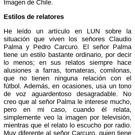
Imagen de Chile.
Estilos de relatores
He leído un artículo en LUN sobre la
situación que viven los señores Claudio
Palma y Pedro Carcuro. El señor Palma
tiene un estilo bastante ordinario, por decir
lo menos; en sus relatos siempre hace
alusiones a farras, tomateras, comilonas,
que no tienen ninguna relación con el
fútbol. Además, en ocasiones, usa un tono
de voz aguardentoso desagradable. No
creo que al señor Palma le interese mucho,
pero en mi caso, cuando él relata,
simplemente veo la imagen por televisión,
mientras que el relato lo escucho por radio.
Muy diferente al señor Carcuro, quien tiene