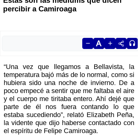
Estas son las médiums que dicen
percibir a Camiroaga
“Una vez que llegamos a Bellavista, la
temperatura bajó más de lo normal, como si
hubiera sido una noche de invierno. De a
poco empecé a sentir que me faltaba el aire
y el cuerpo me tiritaba entero. Ahí dejé que
parte de él nos fuera contando lo que
estaba sucediendo”, relató Elizabeth Peña,
la vidente que dijo haberse contactado con
el espíritu de Felipe Camiroaga.