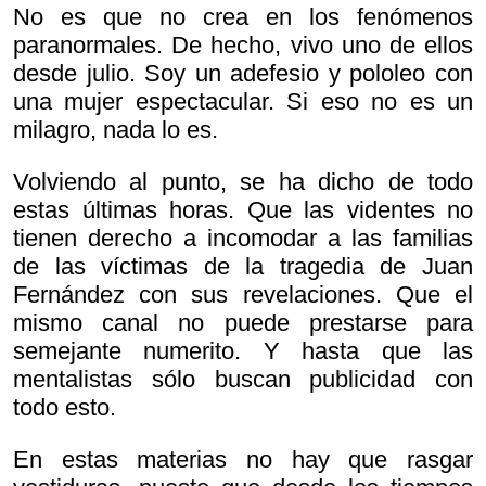
No es que no crea en los fenómenos
paranormales. De hecho, vivo uno de ellos
desde julio. Soy un adefesio y pololeo con
una mujer espectacular. Si eso no es un
milagro, nada lo es.
Volviendo al punto, se ha dicho de todo
estas últimas horas. Que las videntes no
tienen derecho a incomodar a las familias
de las víctimas de la tragedia de Juan
Fernández con sus revelaciones. Que el
mismo canal no puede prestarse para
semejante numerito. Y hasta que las
mentalistas sólo buscan publicidad con
todo esto.
En estas materias no hay que rasgar