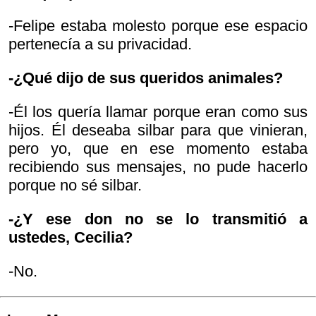
-Felipe estaba molesto porque ese espacio
pertenecía a su privacidad.
-¿Qué dijo de sus queridos animales?
-Él los quería llamar porque eran como sus
hijos. Él deseaba silbar para que vinieran,
pero yo, que en ese momento estaba
recibiendo sus mensajes, no pude hacerlo
porque no sé silbar.
-¿Y ese don no se lo transmitió a
ustedes, Cecilia?
-No.