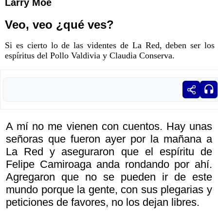
Larry Moe
Veo, veo ¿qué ves?
Si es cierto lo de las videntes de La Red, deben ser los
espíritus del Pollo Valdivia y Claudia Conserva.
A mí no me vienen con cuentos. Hay unas
señoras que fueron ayer por la mañana a
La Red y aseguraron que el espíritu de
Felipe Camiroaga anda rondando por ahí.
Agregaron que no se pueden ir de este
mundo porque la gente, con sus plegarias y
peticiones de favores, no los dejan libres.