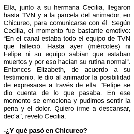
Ella, junto a su hermana Cecilia, llegaron
hasta TVN y a la parcela del animador, en
Chicureo, para comunicarse con él. Según
Cecilia, el momento fue bastante emotivo:
“En el canal estaba todo el equipo de TVN
que falleció. Hasta ayer (miércoles) ni
Felipe ni su equipo sabían que estaban
muertos y por eso hacían su rutina normal”.
Entonces Elizabeth, de acuerdo a su
testimonio, le dio al animador la posibilidad
de expresarse a través de ella. “Felipe se
dio cuenta de lo que pasaba. En ese
momento se emociona y pudimos sentir la
pena y el dolor. Quiero irme a descansar,
decía”, reveló Cecilia.
-¿Y qué pasó en Chicureo?