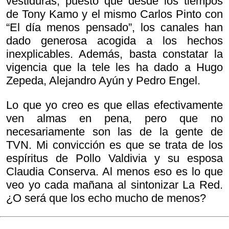
vestiduras, puesto que desde los tiempos
de Tony Kamo y el mismo Carlos Pinto con
“El día menos pensado”, los canales han
dado generosa acogida a los hechos
inexplicables. Además, basta constatar la
vigencia que la tele les ha dado a Hugo
Zepeda, Alejandro Ayún y Pedro Engel.
Lo que yo creo es que ellas efectivamente
ven almas en pena, pero que no
necesariamente son las de la gente de
TVN. Mi convicción es que se trata de los
espíritus de Pollo Valdivia y su esposa
Claudia Conserva. Al menos eso es lo que
veo yo cada mañana al sintonizar La Red.
¿O será que los echo mucho de menos?