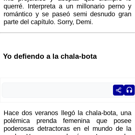
querré. Interpreta a un millonario perno y
romántico y se paseó semi desnudo gran
parte del capítulo. Sorry, Demi.
Yo defiendo a la chala-bota
Hace dos veranos llegó la chala-bota, una
polémica prenda femenina que posee
poderosas detractoras en el mundo de la