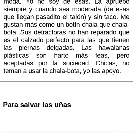
moda. Yo no soy de ésas. La apruebo
siempre y cuando sea moderada (de esas
que llegan pasadito el talón) y sin taco. Me
gustan más como un botín-chala que chala-
bota. Sus detractoras no han reparado que
es el calzado perfecto para las que tienen
las piernas delgadas. Las hawaianas
plásticas son harto más feas, pero
aceptadas por la sociedad. Chicas, no
teman a usar la chala-bota, yo las apoyo.
Para salvar las uñas