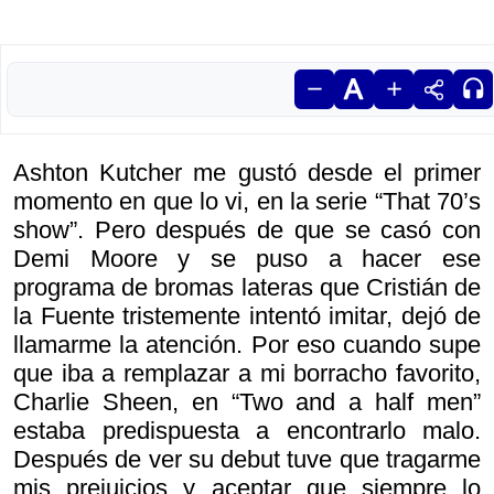
Ashton Kutcher me gustó desde el primer
momento en que lo vi, en la serie “That 70’s
show”. Pero después de que se casó con
Demi Moore y se puso a hacer ese
programa de bromas lateras que Cristián de
la Fuente tristemente intentó imitar, dejó de
llamarme la atención. Por eso cuando supe
que iba a remplazar a mi borracho favorito,
Charlie Sheen, en “Two and a half men”
estaba predispuesta a encontrarlo malo.
Después de ver su debut tuve que tragarme
mis prejuicios y aceptar que siempre lo