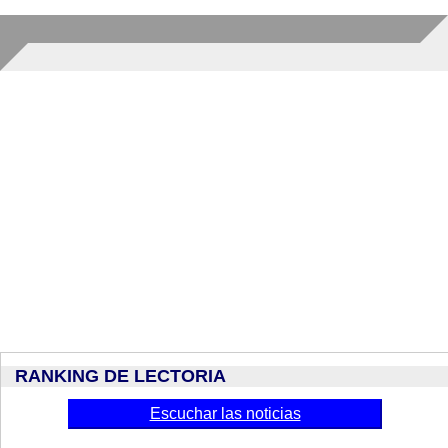
RANKING DE LECTORIA
Escuchar las noticias