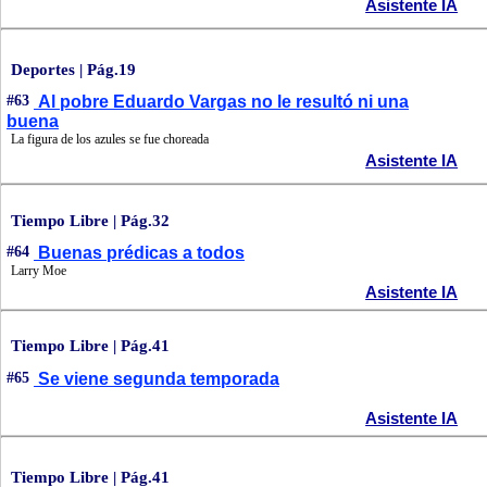
Asistente IA
Deportes | Pág.19
#63
Al pobre Eduardo Vargas no le resultó ni una
buena
La figura de los azules se fue choreada
Asistente IA
Tiempo Libre | Pág.32
#64
Buenas prédicas a todos
Larry Moe
Asistente IA
Tiempo Libre | Pág.41
#65
Se viene segunda temporada
Asistente IA
Tiempo Libre | Pág.41