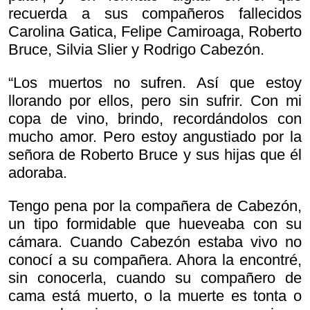
recuerda a sus compañeros fallecidos
Carolina Gatica, Felipe Camiroaga, Roberto
Bruce, Silvia Slier y Rodrigo Cabezón.
“Los muertos no sufren. Así que estoy
llorando por ellos, pero sin sufrir. Con mi
copa de vino, brindo, recordándolos con
mucho amor. Pero estoy angustiado por la
señora de Roberto Bruce y sus hijas que él
adoraba.
Tengo pena por la compañera de Cabezón,
un tipo formidable que hueveaba con su
cámara. Cuando Cabezón estaba vivo no
conocí a su compañera. Ahora la encontré,
sin conocerla, cuando su compañero de
cama está muerto, o la muerte es tonta o