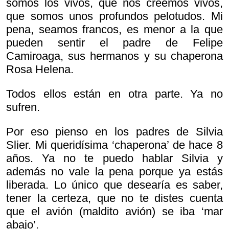
somos los vivos, que nos creemos vivos,
que somos unos profundos pelotudos. Mi
pena, seamos francos, es menor a la que
pueden sentir el padre de Felipe
Camiroaga, sus hermanos y su chaperona
Rosa Helena.
Todos ellos están en otra parte. Ya no
sufren.
Por eso pienso en los padres de Silvia
Slier. Mi queridísima ‘chaperona’ de hace 8
años. Ya no te puedo hablar Silvia y
además no vale la pena porque ya estás
liberada. Lo único que desearía es saber,
tener la certeza, que no te distes cuenta
que el avión (maldito avión) se iba ‘mar
abajo’.