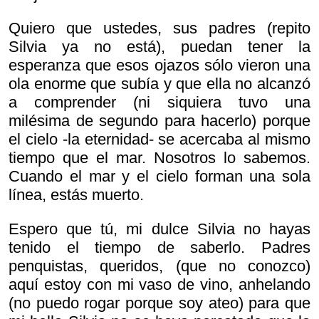
Quiero que ustedes, sus padres (repito
Silvia ya no está), puedan tener la
esperanza que esos ojazos sólo vieron una
ola enorme que subía y que ella no alcanzó
a comprender (ni siquiera tuvo una
milésima de segundo para hacerlo) porque
el cielo -la eternidad- se acercaba al mismo
tiempo que el mar. Nosotros lo sabemos.
Cuando el mar y el cielo forman una sola
línea, estás muerto.
Espero que tú, mi dulce Silvia no hayas
tenido el tiempo de saberlo. Padres
penquistas, queridos, (que no conozco)
aquí estoy con mi vaso de vino, anhelando
(no puedo rogar porque soy ateo) para que