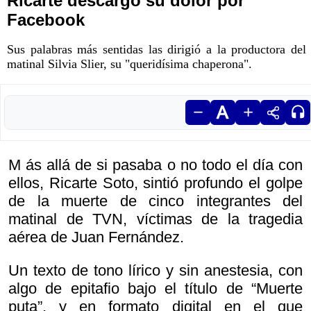
Ricarte descargó su dolor por
Facebook
Sus palabras más sentidas las dirigió a la productora del
matinal Silvia Slier, su "queridísima chaperona".
M ás allá de si pasaba o no todo el día con
ellos, Ricarte Soto, sintió profundo el golpe
de la muerte de cinco integrantes del
matinal de TVN, víctimas de la tragedia
aérea de Juan Fernández.
Un texto de tono lírico y sin anestesia, con
algo de epitafio bajo el título de “Muerte
puta”, y en formato digital en el que