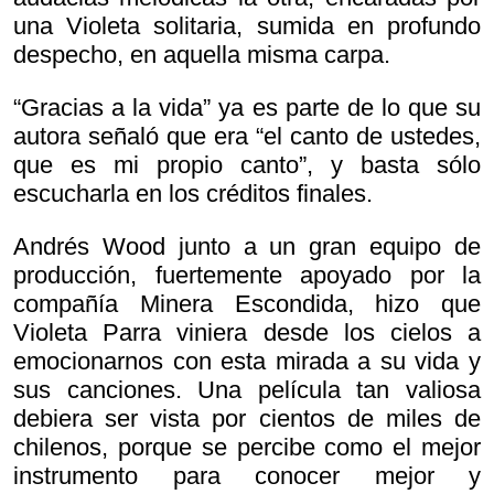
una Violeta solitaria, sumida en profundo
despecho, en aquella misma carpa.
“Gracias a la vida” ya es parte de lo que su
autora señaló que era “el canto de ustedes,
que es mi propio canto”, y basta sólo
escucharla en los créditos finales.
Andrés Wood junto a un gran equipo de
producción, fuertemente apoyado por la
compañía Minera Escondida, hizo que
Violeta Parra viniera desde los cielos a
emocionarnos con esta mirada a su vida y
sus canciones. Una película tan valiosa
debiera ser vista por cientos de miles de
chilenos, porque se percibe como el mejor
instrumento para conocer mejor y