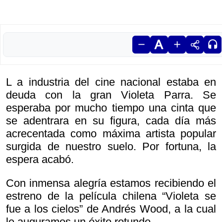
L a industria del cine nacional estaba en
deuda con la gran Violeta Parra. Se
esperaba por mucho tiempo una cinta que
se adentrara en su figura, cada día más
acrecentada como máxima artista popular
surgida de nuestro suelo. Por fortuna, la
espera acabó.
Con inmensa alegría estamos recibiendo el
estreno de la película chilena “Violeta se
fue a los cielos” de Andrés Wood, a la cual
le auguramos un éxito rotundo.