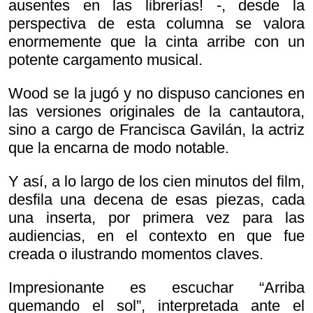
ausentes en las librerías! -, desde la
perspectiva de esta columna se valora
enormemente que la cinta arribe con un
potente cargamento musical.
Wood se la jugó y no dispuso canciones en
las versiones originales de la cantautora,
sino a cargo de Francisca Gavilán, la actriz
que la encarna de modo notable.
Y así, a lo largo de los cien minutos del film,
desfila una decena de esas piezas, cada
una inserta, por primera vez para las
audiencias, en el contexto en que fue
creada o ilustrando momentos claves.
Impresionante es escuchar “Arriba
quemando el sol”, interpretada ante el