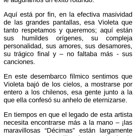
Aquí está por fin, en la efectiva masividad
de las grandes pantallas, esa Violeta que
tanto respetamos y queremos; aquí están
sus humildes orígenes, su compleja
personalidad, sus amores, sus desamores,
su trágico final y – no faltaba más - sus
canciones.
En este desembarco fílmico sentimos que
Violeta bajó de los cielos, a mostrarse por
entero a los chilenos, esa gente junto a la
que ella confesó su anhelo de eternizarse.
En tiempos en que el legado de esta artista
necesita encontrarse más a la mano – ¡las
maravillosas “Décimas” están largamente