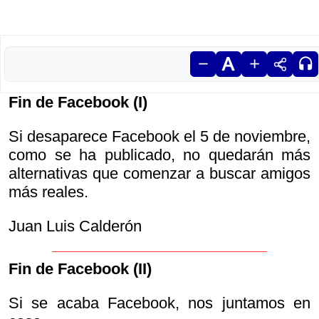
Fin de Facebook (I)
Si desaparece Facebook el 5 de noviembre,
como se ha publicado, no quedarán más
alternativas que comenzar a buscar amigos
más reales.
Juan Luis Calderón
Fin de Facebook (II)
Si se acaba Facebook, nos juntamos en