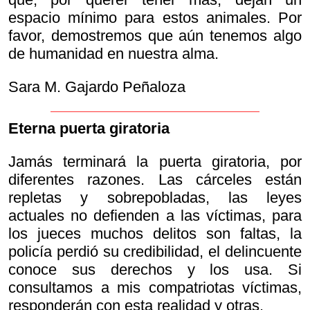
espacio mínimo para estos animales. Por
favor, demostremos que aún tenemos algo
de humanidad en nuestra alma.
Sara M. Gajardo Peñaloza
Eterna puerta giratoria
Jamás terminará la puerta giratoria, por
diferentes razones. Las cárceles están
repletas y sobrepobladas, las leyes
actuales no defienden a las víctimas, para
los jueces muchos delitos son faltas, la
policía perdió su credibilidad, el delincuente
conoce sus derechos y los usa. Si
consultamos a mis compatriotas víctimas,
responderán con esta realidad y otras.