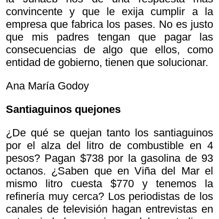
convincente y que le exija cumplir a la
empresa que fabrica los pases. No es justo
que mis padres tengan que pagar las
consecuencias de algo que ellos, como
entidad de gobierno, tienen que solucionar.
Ana María Godoy
Santiaguinos quejones
¿De qué se quejan tanto los santiaguinos
por el alza del litro de combustible en 4
pesos? Pagan $738 por la gasolina de 93
octanos. ¿Saben que en Viña del Mar el
mismo litro cuesta $770 y tenemos la
refinería muy cerca? Los periodistas de los
canales de televisión hagan entrevistas en