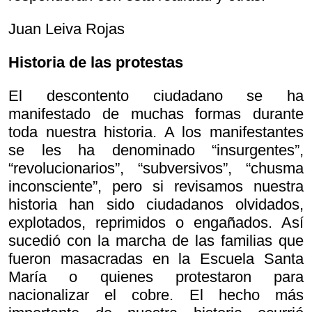
Juan Leiva Rojas
Historia de las protestas
El descontento ciudadano se ha
manifestado de muchas formas durante
toda nuestra historia. A los manifestantes
se les ha denominado “insurgentes”,
“revolucionarios”, “subversivos”, “chusma
inconsciente”, pero si revisamos nuestra
historia han sido ciudadanos olvidados,
explotados, reprimidos o engañados. Así
sucedió con la marcha de las familias que
fueron masacradas en la Escuela Santa
María o quienes protestaron para
nacionalizar el cobre. El hecho más