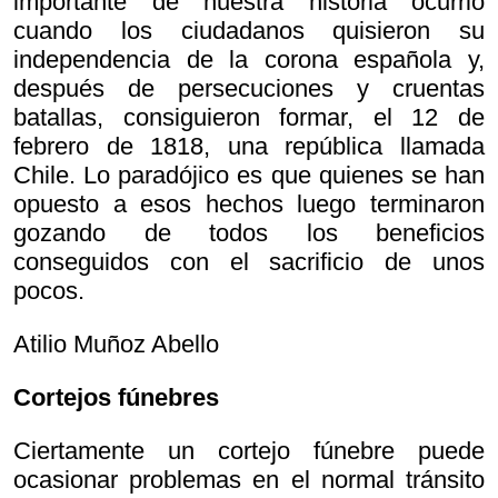
importante de nuestra historia ocurrió
cuando los ciudadanos quisieron su
independencia de la corona española y,
después de persecuciones y cruentas
batallas, consiguieron formar, el 12 de
febrero de 1818, una república llamada
Chile. Lo paradójico es que quienes se han
opuesto a esos hechos luego terminaron
gozando de todos los beneficios
conseguidos con el sacrificio de unos
pocos.
Atilio Muñoz Abello
Cortejos fúnebres
Ciertamente un cortejo fúnebre puede
ocasionar problemas en el normal tránsito