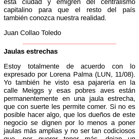
esta ciudad y emigren del centralismo
capitalino para que el resto del país
también conozca nuestra realidad.
Juan Collao Toledo
Jaulas estrechas
Estoy totalmente de acuerdo con lo
expresado por Lorena Palma (LUN, 11/08).
Yo también he visto esa pajarería en la
calle Meiggs y esas pobres aves están
permanentemente en una jaula estrecha,
que con suerte les permite comer. Si no es
posible hacer algo, que los dueños de este
negocio se dignen por lo menos a poner
jaulas más amplias y no ser tan codiciosos
que, por querer tener más, dejan un