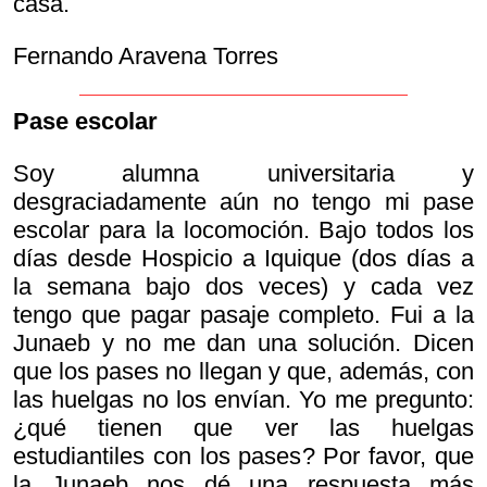
casa.
Fernando Aravena Torres
Pase escolar
Soy alumna universitaria y
desgraciadamente aún no tengo mi pase
escolar para la locomoción. Bajo todos los
días desde Hospicio a Iquique (dos días a
la semana bajo dos veces) y cada vez
tengo que pagar pasaje completo. Fui a la
Junaeb y no me dan una solución. Dicen
que los pases no llegan y que, además, con
las huelgas no los envían. Yo me pregunto:
¿qué tienen que ver las huelgas
estudiantiles con los pases? Por favor, que
la Junaeb nos dé una respuesta más