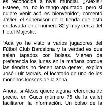
es reconocida a nivel mundial. ¿Alexis?
Esteee, no, no lo tengo apuntado, pero si
quiere venir acá es bienvenido”, comentó
Javier, el supervisor de la tienda que está
enclavada en el número 82 y muy cerca del
Hotel Majestic.
“Acá yo he visto a varios jugadores del
Fútbol Club Barcelona y la verdad es que
salen tapados con bolsas. Vienen de
preferencia los lunes en la mañana porque
las tiendas no tienen tanta gente”, explica
José Luir Moraís, el locatario de uno de los
mononos kioscos de la zona.
Ahora, si Alexis quiere alguna referencia de
precio, en Gucci (número 76 de la calle)
facilitaron la información. Un bolso de la