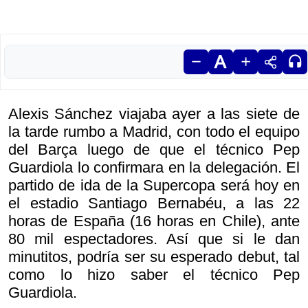
Alexis Sánchez viajaba ayer a las siete de
la tarde rumbo a Madrid, con todo el equipo
del Barça luego de que el técnico Pep
Guardiola lo confirmara en la delegación. El
partido de ida de la Supercopa será hoy en
el estadio Santiago Bernabéu, a las 22
horas de España (16 horas en Chile), ante
80 mil espectadores. Así que si le dan
minutitos, podría ser su esperado debut, tal
como lo hizo saber el técnico Pep
Guardiola.