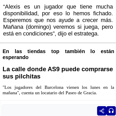
“Alexis es un jugador que tiene mucha
disponibilidad, por eso lo hemos fichado.
Esperemos que nos ayude a crecer más.
Mañana (domingo) veremos si juega, pero
está en condiciones”, dijo el estratega.
En las tiendas top también lo están
esperando
La calle donde AS9 puede comprarse
sus pilchitas
"Los jugadores del Barcelona vienen los lunes en la
mañana", cuenta un locatario del Paseo de Gracia.