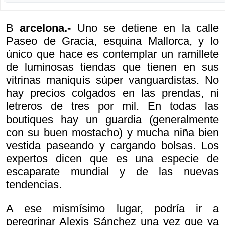
B
arcelona.-
Uno se detiene en la calle
Paseo de Gracia, esquina Mallorca, y lo
único que hace es contemplar un ramillete
de luminosas tiendas que tienen en sus
vitrinas maniquís súper vanguardistas. No
hay precios colgados en las prendas, ni
letreros de tres por mil. En todas las
boutiques hay un guardia (generalmente
con su buen mostacho) y mucha niña bien
vestida paseando y cargando bolsas. Los
expertos dicen que es una especie de
escaparate mundial y de las nuevas
tendencias.
A ese mismísimo lugar, podría ir a
peregrinar Alexis Sánchez una vez que ya