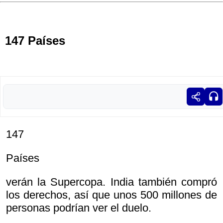
147 Países
147
Países
verán la Supercopa. India también compró
los derechos, así que unos 500 millones de
personas podrían ver el duelo.