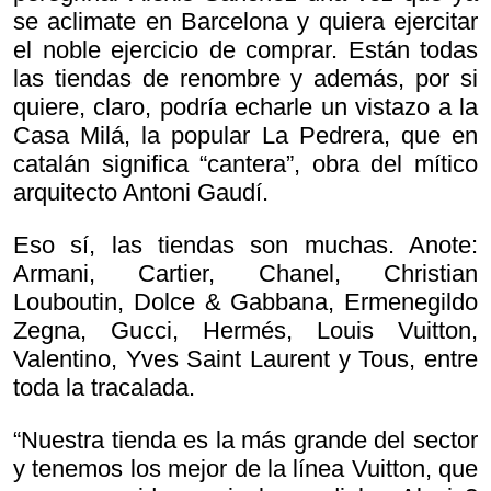
se aclimate en Barcelona y quiera ejercitar
el noble ejercicio de comprar. Están todas
las tiendas de renombre y además, por si
quiere, claro, podría echarle un vistazo a la
Casa Milá, la popular La Pedrera, que en
catalán significa “cantera”, obra del mítico
arquitecto Antoni Gaudí.
Eso sí, las tiendas son muchas. Anote:
Armani, Cartier, Chanel, Christian
Louboutin, Dolce & Gabbana, Ermenegildo
Zegna, Gucci, Hermés, Louis Vuitton,
Valentino, Yves Saint Laurent y Tous, entre
toda la tracalada.
“Nuestra tienda es la más grande del sector
y tenemos los mejor de la línea Vuitton, que