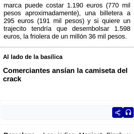
marca puede costar 1.190 euros (770 mil
pesos aproximadamente), una billetera a
295 euros (191 mil pesos) y si quiere un
trajecito tendría que desembolsar 1.598
euros, la friolera de un millón 36 mil pesos.
Al lado de la basílica
Comerciantes ansían la camiseta del
crack