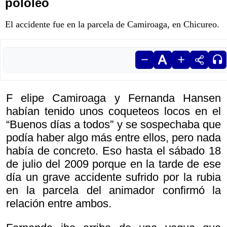
pololeo
El accidente fue en la parcela de Camiroaga, en Chicureo.
F elipe Camiroaga y Fernanda Hansen
habían tenido unos coqueteos locos en el
“Buenos días a todos” y se sospechaba que
podía haber algo más entre ellos, pero nada
había de concreto. Eso hasta el sábado 18
de julio del 2009 porque en la tarde de ese
día un grave accidente sufrido por la rubia
en la parcela del animador confirmó la
relación entre ambos.